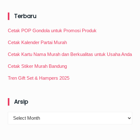
Terbaru
Cetak POP Gondola untuk Promosi Produk
Cetak Kalender Partai Murah
Cetak Kartu Nama Murah dan Berkualitas untuk Usaha Anda
Cetak Stiker Murah Bandung
Tren Gift Set & Hampers 2025
Arsip
Arsip