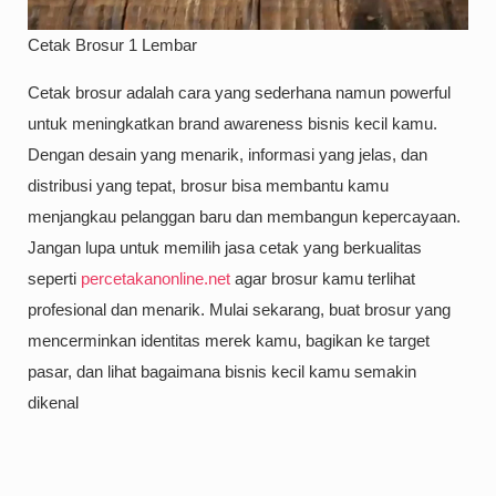
Cetak Brosur 1 Lembar
Cetak brosur adalah cara yang sederhana namun powerful
untuk meningkatkan brand awareness bisnis kecil kamu.
Dengan desain yang menarik, informasi yang jelas, dan
distribusi yang tepat, brosur bisa membantu kamu
menjangkau pelanggan baru dan membangun kepercayaan.
Jangan lupa untuk memilih jasa cetak yang berkualitas
seperti
percetakanonline.net
agar brosur kamu terlihat
profesional dan menarik. Mulai sekarang, buat brosur yang
mencerminkan identitas merek kamu, bagikan ke target
pasar, dan lihat bagaimana bisnis kecil kamu semakin
dikenal