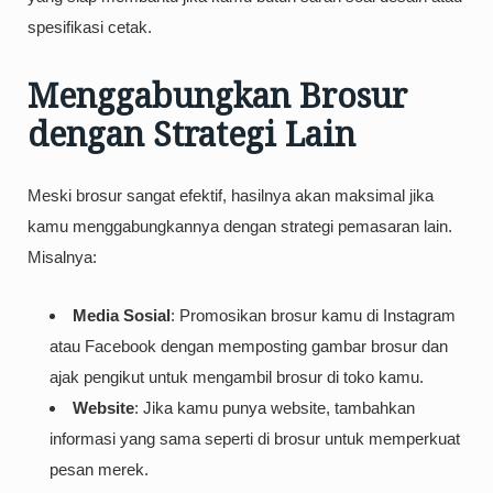
spesifikasi cetak.
Menggabungkan Brosur
dengan Strategi Lain
Meski brosur sangat efektif, hasilnya akan maksimal jika
kamu menggabungkannya dengan strategi pemasaran lain.
Misalnya:
Media Sosial
: Promosikan brosur kamu di Instagram
atau Facebook dengan memposting gambar brosur dan
ajak pengikut untuk mengambil brosur di toko kamu.
Website
: Jika kamu punya website, tambahkan
informasi yang sama seperti di brosur untuk memperkuat
pesan merek.