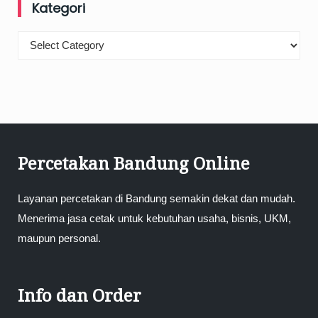
Kategori
Kategori
Percetakan Bandung Online
Layanan percetakan di Bandung semakin dekat dan mudah.
Menerima jasa cetak untuk kebutuhan usaha, bisnis, UKM,
maupun personal.
Info dan Order