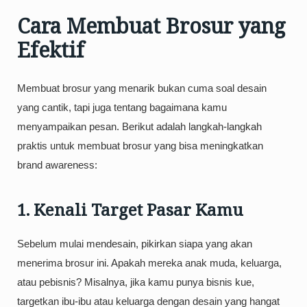
Cara Membuat Brosur yang
Efektif
Membuat brosur yang menarik bukan cuma soal desain
yang cantik, tapi juga tentang bagaimana kamu
menyampaikan pesan. Berikut adalah langkah-langkah
praktis untuk membuat brosur yang bisa meningkatkan
brand awareness:
1. Kenali Target Pasar Kamu
Sebelum mulai mendesain, pikirkan siapa yang akan
menerima brosur ini. Apakah mereka anak muda, keluarga,
atau pebisnis? Misalnya, jika kamu punya bisnis kue,
targetkan ibu-ibu atau keluarga dengan desain yang hangat