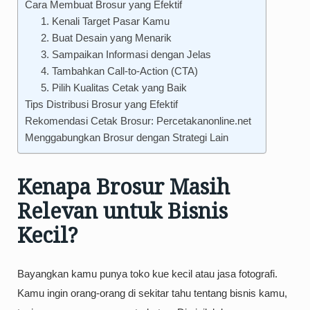
Cara Membuat Brosur yang Efektif
1. Kenali Target Pasar Kamu
2. Buat Desain yang Menarik
3. Sampaikan Informasi dengan Jelas
4. Tambahkan Call-to-Action (CTA)
5. Pilih Kualitas Cetak yang Baik
Tips Distribusi Brosur yang Efektif
Rekomendasi Cetak Brosur: Percetakanonline.net
Menggabungkan Brosur dengan Strategi Lain
Kenapa Brosur Masih
Relevan untuk Bisnis
Kecil?
Bayangkan kamu punya toko kue kecil atau jasa fotografi.
Kamu ingin orang-orang di sekitar tahu tentang bisnis kamu,