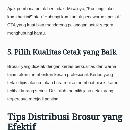
Ajak pembaca untuk bertindak. Misalnya, “Kunjungi toko
kami hari ini!” atau “Hubungi kami untuk penawaran spesial.”
CTA yang kuat bisa mendorong pelanggan untuk segera
menghubungi kamu.
5. Pilih Kualitas Cetak yang Baik
Brosur yang dicetak dengan kertas berkualitas dan warna
tajam akan memberikan kesan profesional. Kertas yang
terlalu tipis atau cetakan buram bisa membuat bisnis kamu
terlihat kurang serius. Di sinilah memilih jasa cetak yang
terpercaya menjadi penting.
Tips Distribusi Brosur yang
Efektif