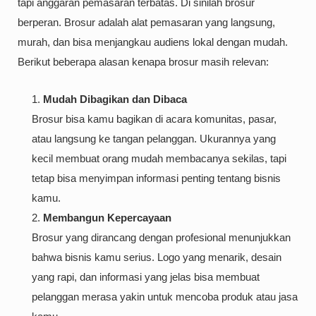
tapi anggaran pemasaran terbatas. Di sinilah brosur
berperan. Brosur adalah alat pemasaran yang langsung,
murah, dan bisa menjangkau audiens lokal dengan mudah.
Berikut beberapa alasan kenapa brosur masih relevan:
Mudah Dibagikan dan Dibaca
Brosur bisa kamu bagikan di acara komunitas, pasar,
atau langsung ke tangan pelanggan. Ukurannya yang
kecil membuat orang mudah membacanya sekilas, tapi
tetap bisa menyimpan informasi penting tentang bisnis
kamu.
Membangun Kepercayaan
Brosur yang dirancang dengan profesional menunjukkan
bahwa bisnis kamu serius. Logo yang menarik, desain
yang rapi, dan informasi yang jelas bisa membuat
pelanggan merasa yakin untuk mencoba produk atau jasa