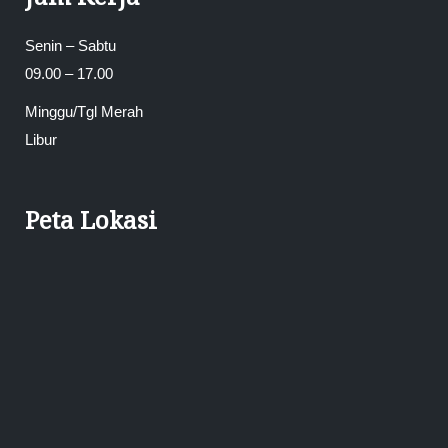
Senin – Sabtu
09.00 – 17.00
Minggu/Tgl Merah
Libur
Peta Lokasi