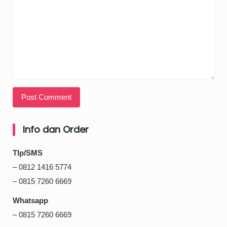
Info dan Order
Tlp/SMS
– 0812 1416 5774
– 0815 7260 6669
Whatsapp
– 0815 7260 6669