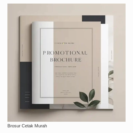
Brosur Cetak Murah