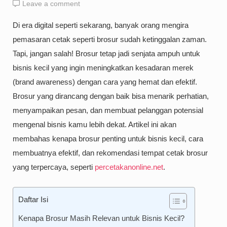
Leave a comment
Di era digital seperti sekarang, banyak orang mengira
pemasaran cetak seperti brosur sudah ketinggalan zaman.
Tapi, jangan salah! Brosur tetap jadi senjata ampuh untuk
bisnis kecil yang ingin meningkatkan kesadaran merek
(brand awareness) dengan cara yang hemat dan efektif.
Brosur yang dirancang dengan baik bisa menarik perhatian,
menyampaikan pesan, dan membuat pelanggan potensial
mengenal bisnis kamu lebih dekat. Artikel ini akan
membahas kenapa brosur penting untuk bisnis kecil, cara
membuatnya efektif, dan rekomendasi tempat cetak brosur
yang terpercaya, seperti
percetakanonline.net
.
Daftar Isi
Kenapa Brosur Masih Relevan untuk Bisnis Kecil?