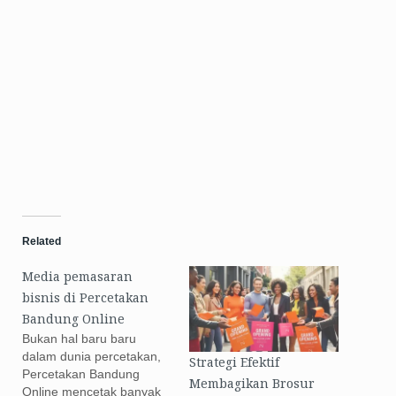
Related
Media pemasaran
bisnis di Percetakan
Bandung Online
Bukan hal baru baru
dalam dunia percetakan,
Strategi Efektif
Percetakan Bandung
Membagikan Brosur
Online mencetak banyak