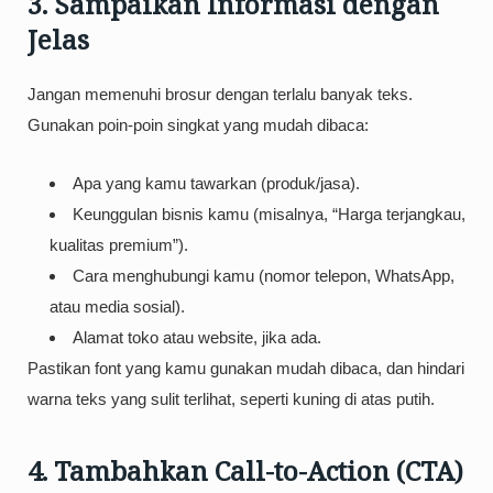
3. Sampaikan Informasi dengan
Jelas
Jangan memenuhi brosur dengan terlalu banyak teks.
Gunakan poin-poin singkat yang mudah dibaca:
Apa yang kamu tawarkan (produk/jasa).
Keunggulan bisnis kamu (misalnya, “Harga terjangkau,
kualitas premium”).
Cara menghubungi kamu (nomor telepon, WhatsApp,
atau media sosial).
Alamat toko atau website, jika ada.
Pastikan font yang kamu gunakan mudah dibaca, dan hindari
warna teks yang sulit terlihat, seperti kuning di atas putih.
4. Tambahkan Call-to-Action (CTA)