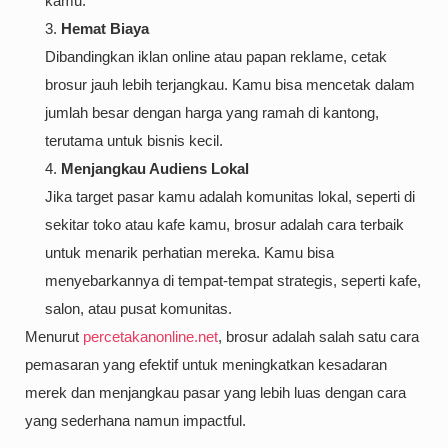
kamu.
Hemat Biaya
Dibandingkan iklan online atau papan reklame, cetak
brosur jauh lebih terjangkau. Kamu bisa mencetak dalam
jumlah besar dengan harga yang ramah di kantong,
terutama untuk bisnis kecil.
Menjangkau Audiens Lokal
Jika target pasar kamu adalah komunitas lokal, seperti di
sekitar toko atau kafe kamu, brosur adalah cara terbaik
untuk menarik perhatian mereka. Kamu bisa
menyebarkannya di tempat-tempat strategis, seperti kafe,
salon, atau pusat komunitas.
Menurut
percetakanonline.net
, brosur adalah salah satu cara
pemasaran yang efektif untuk meningkatkan kesadaran
merek dan menjangkau pasar yang lebih luas dengan cara
yang sederhana namun impactful.