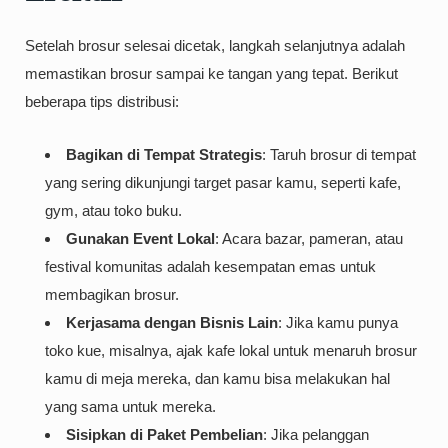
Setelah brosur selesai dicetak, langkah selanjutnya adalah
memastikan brosur sampai ke tangan yang tepat. Berikut
beberapa tips distribusi:
Bagikan di Tempat Strategis
: Taruh brosur di tempat
yang sering dikunjungi target pasar kamu, seperti kafe,
gym, atau toko buku.
Gunakan Event Lokal
: Acara bazar, pameran, atau
festival komunitas adalah kesempatan emas untuk
membagikan brosur.
Kerjasama dengan Bisnis Lain
: Jika kamu punya
toko kue, misalnya, ajak kafe lokal untuk menaruh brosur
kamu di meja mereka, dan kamu bisa melakukan hal
yang sama untuk mereka.
Sisipkan di Paket Pembelian
: Jika pelanggan