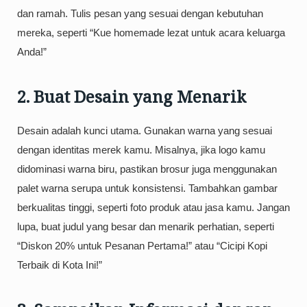
dan ramah. Tulis pesan yang sesuai dengan kebutuhan
mereka, seperti “Kue homemade lezat untuk acara keluarga
Anda!”
2. Buat Desain yang Menarik
Desain adalah kunci utama. Gunakan warna yang sesuai
dengan identitas merek kamu. Misalnya, jika logo kamu
didominasi warna biru, pastikan brosur juga menggunakan
palet warna serupa untuk konsistensi. Tambahkan gambar
berkualitas tinggi, seperti foto produk atau jasa kamu. Jangan
lupa, buat judul yang besar dan menarik perhatian, seperti
“Diskon 20% untuk Pesanan Pertama!” atau “Cicipi Kopi
Terbaik di Kota Ini!”