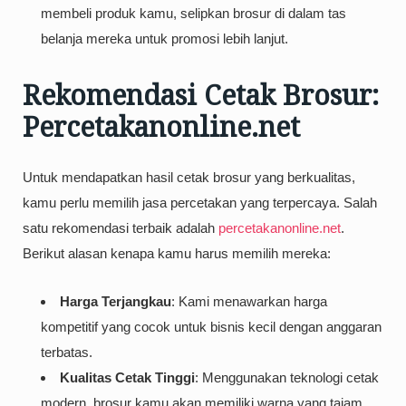
membeli produk kamu, selipkan brosur di dalam tas
belanja mereka untuk promosi lebih lanjut.
Rekomendasi Cetak Brosur:
Percetakanonline.net
Untuk mendapatkan hasil cetak brosur yang berkualitas,
kamu perlu memilih jasa percetakan yang terpercaya. Salah
satu rekomendasi terbaik adalah
percetakanonline.net
.
Berikut alasan kenapa kamu harus memilih mereka:
Harga Terjangkau
: Kami menawarkan harga
kompetitif yang cocok untuk bisnis kecil dengan anggaran
terbatas.
Kualitas Cetak Tinggi
: Menggunakan teknologi cetak
modern, brosur kamu akan memiliki warna yang tajam