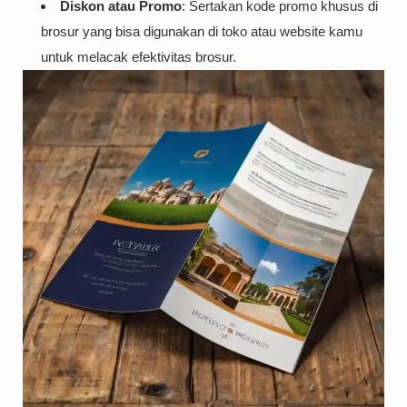
Diskon atau Promo
: Sertakan kode promo khusus di
brosur yang bisa digunakan di toko atau website kamu
untuk melacak efektivitas brosur.