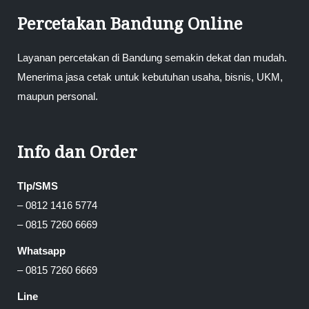
Percetakan Bandung Online
Layanan percetakan di Bandung semakin dekat dan mudah.
Menerima jasa cetak untuk kebutuhan usaha, bisnis, UKM,
maupun personal.
Info dan Order
Tlp/SMS
– 0812 1416 5774
– 0815 7260 6669
Whatsapp
– 0815 7260 6669
Line