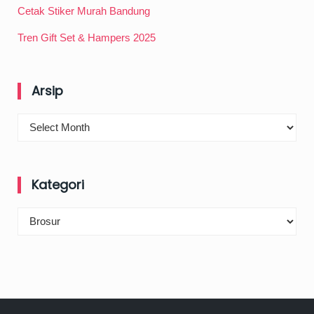
Cetak Stiker Murah Bandung
Tren Gift Set & Hampers 2025
Arsip
Arsip
Kategori
Kategori