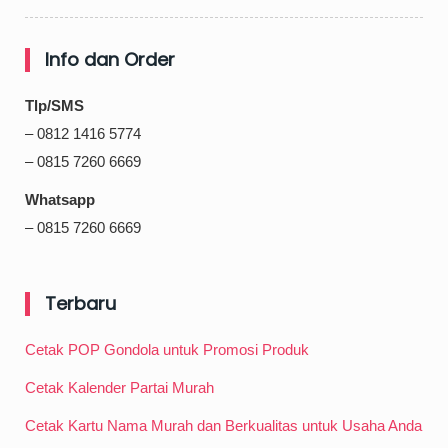
Info dan Order
Tlp/SMS
– 0812 1416 5774
– 0815 7260 6669
Whatsapp
– 0815 7260 6669
Terbaru
Cetak POP Gondola untuk Promosi Produk
Cetak Kalender Partai Murah
Cetak Kartu Nama Murah dan Berkualitas untuk Usaha Anda