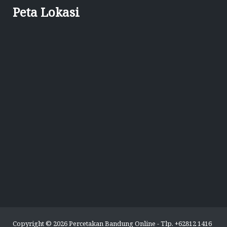
Peta Lokasi
Copyright © 2026 Percetakan Bandung Online - Tlp. +62812 1416