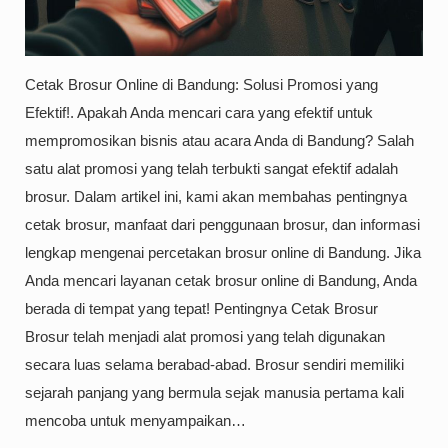
Cetak Brosur Online di Bandung: Solusi Promosi yang
Efektif!. Apakah Anda mencari cara yang efektif untuk
mempromosikan bisnis atau acara Anda di Bandung? Salah
satu alat promosi yang telah terbukti sangat efektif adalah
brosur. Dalam artikel ini, kami akan membahas pentingnya
cetak brosur, manfaat dari penggunaan brosur, dan informasi
lengkap mengenai percetakan brosur online di Bandung. Jika
Anda mencari layanan cetak brosur online di Bandung, Anda
berada di tempat yang tepat! Pentingnya Cetak Brosur
Brosur telah menjadi alat promosi yang telah digunakan
secara luas selama berabad-abad. Brosur sendiri memiliki
sejarah panjang yang bermula sejak manusia pertama kali
mencoba untuk menyampaikan…