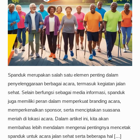
Spanduk merupakan salah satu elemen penting dalam
penyelenggaraan berbagai acara, termasuk kegiatan jalan
sehat. Selain berfungsi sebagai media informasi, spanduk
juga memiliki peran dalam memperkuat branding acara,
memperkenalkan sponsor, serta menciptakan suasana
meriah di lokasi acara. Dalam artikel ini, kita akan
membahas lebih mendalam mengenai pentingnya mencetak
spanduk untuk acara jalan sehat serta beberapa hal […]