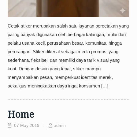
Cetak stiker merupakan salah satu layanan percetakan yang
paling banyak digunakan oleh berbagai kalangan, mulai dari
pelaku usaha kecil, perusahaan besar, komunitas, hingga
perorangan. Stiker dikenal sebagai media promosi yang
sederhana, fleksibel, dan memiliki daya tarik visual yang
kuat. Dengan desain yang tepat, stiker mampu
menyampaikan pesan, memperkuat identitas merek,
sekaligus meningkatkan daya ingat konsumen […]
Home
07 May 2019
admin