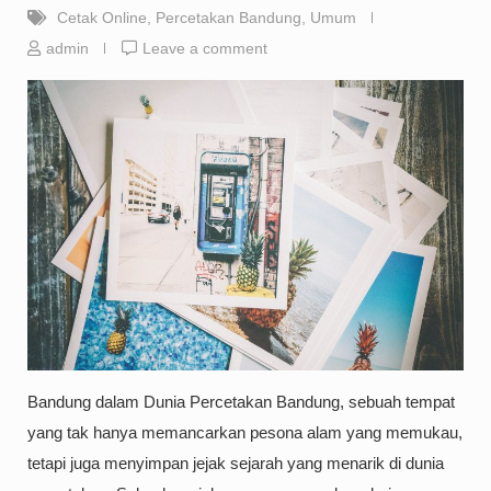
Cetak Online
,
Percetakan Bandung
,
Umum
admin
Leave a comment
Bandung dalam Dunia Percetakan Bandung, sebuah tempat
yang tak hanya memancarkan pesona alam yang memukau,
tetapi juga menyimpan jejak sejarah yang menarik di dunia