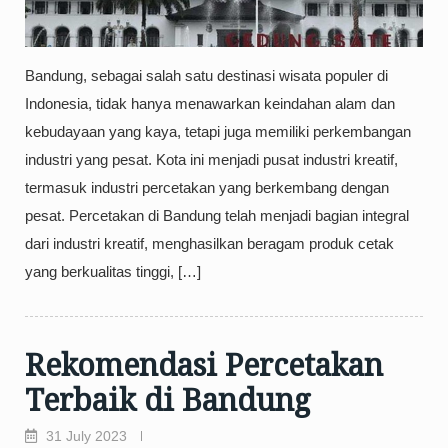
Bandung, sebagai salah satu destinasi wisata populer di
Indonesia, tidak hanya menawarkan keindahan alam dan
kebudayaan yang kaya, tetapi juga memiliki perkembangan
industri yang pesat. Kota ini menjadi pusat industri kreatif,
termasuk industri percetakan yang berkembang dengan
pesat. Percetakan di Bandung telah menjadi bagian integral
dari industri kreatif, menghasilkan beragam produk cetak
yang berkualitas tinggi, […]
Rekomendasi Percetakan
Terbaik di Bandung
31 July 2023