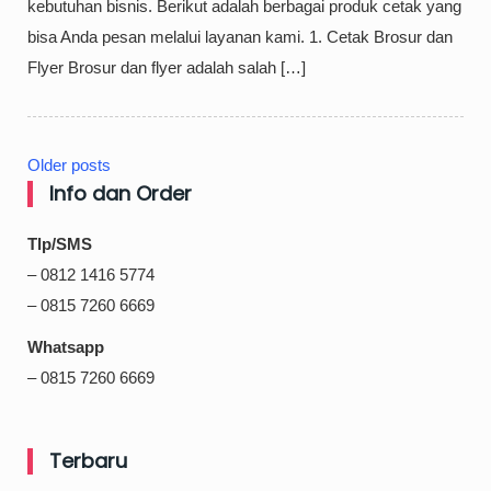
kebutuhan bisnis. Berikut adalah berbagai produk cetak yang
bisa Anda pesan melalui layanan kami. 1. Cetak Brosur dan
Flyer Brosur dan flyer adalah salah […]
Older posts
Posts
Info dan Order
navigation
Tlp/SMS
– 0812 1416 5774
– 0815 7260 6669
Whatsapp
– 0815 7260 6669
Terbaru