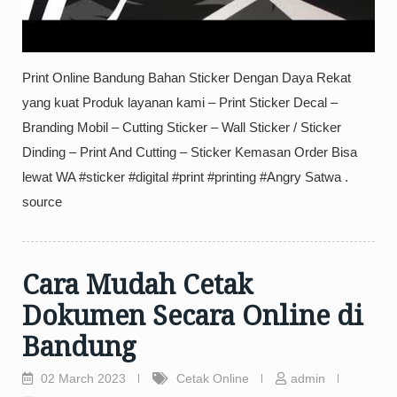
Print Online Bandung Bahan Sticker Dengan Daya Rekat
yang kuat Produk layanan kami – Print Sticker Decal –
Branding Mobil – Cutting Sticker – Wall Sticker / Sticker
Dinding – Print And Cutting – Sticker Kemasan Order Bisa
lewat WA #sticker #digital #print #printing #Angry Satwa .
source
Cara Mudah Cetak
Dokumen Secara Online di
Bandung
02 March 2023
Cetak Online
admin