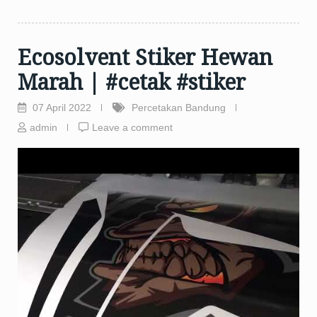
Ecosolvent Stiker Hewan
Marah | #cetak #stiker
07 April 2022
Percetakan Bandung
admin
Leave a comment