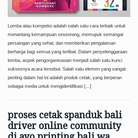
Lomba atau kompetisi adalah salah satu cara terbaik untuk
menantang kemampuan seseorang, memupuk semangat
persaingan yang sehat, dan memberikan pengalaman
berharga bagi semua yang terlibat. Dalam penyelenggaraan
lomba, aspek pengorganisasian menjadi salah satu kunci
suksesnya acara tersebut. Salah satu elemen yang sangat
penting dalam hal ini adalah produk cetak, yang berperan
sebagai media untuk mengidentifikasi […]
proses cetak spanduk bali
driver online community
di ayo printing bali wa