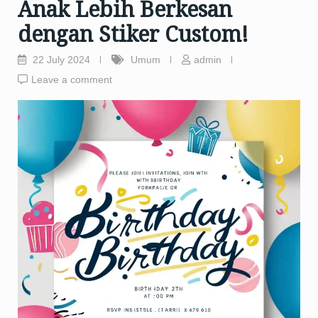
Anak Lebih Berkesan
dengan Stiker Custom!
22 July 2024
Umum
admin
Leave a comment