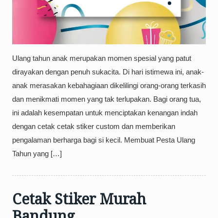
Ulang tahun anak merupakan momen spesial yang patut
dirayakan dengan penuh sukacita. Di hari istimewa ini, anak-
anak merasakan kebahagiaan dikelilingi orang-orang terkasih
dan menikmati momen yang tak terlupakan. Bagi orang tua,
ini adalah kesempatan untuk menciptakan kenangan indah
dengan cetak cetak stiker custom dan memberikan
pengalaman berharga bagi si kecil. Membuat Pesta Ulang
Tahun yang […]
Cetak Stiker Murah
Bandung