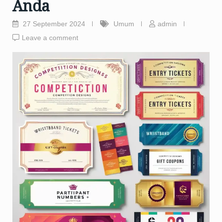
Anda
27 September 2024
Umum
admin
Leave a comment