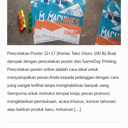
Pencetakan Poster 11×17 (Kertas Teks Gloss 100 lb) Buat
dampak dengan pencetakan poster dari SameDay Printing.
Pencetakan poster online adalah cara ideal untuk
menyampaikan pesan Anda kepada pelanggan dengan cara
yang sangat terlihat tanpa menghabiskan banyak uang.
Sempurna untuk instruksi tempat kerja; pesan promosi;
mengiklankan pembukaan, acara khusus, konser tahunan;
atau bahkan produk baru, minuman […]