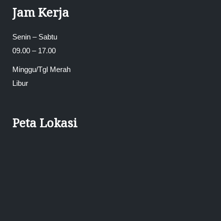
Jam Kerja
Senin – Sabtu
09.00 – 17.00
Minggu/Tgl Merah
Libur
Peta Lokasi