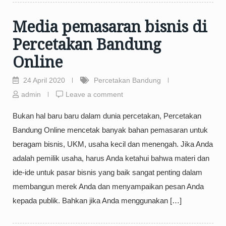
Media pemasaran bisnis di
Percetakan Bandung
Online
24 April 2020
Percetakan Bandung
admin
Leave a comment
Bukan hal baru baru dalam dunia percetakan, Percetakan
Bandung Online mencetak banyak bahan pemasaran untuk
beragam bisnis, UKM, usaha kecil dan menengah. Jika Anda
adalah pemilik usaha, harus Anda ketahui bahwa materi dan
ide-ide untuk pasar bisnis yang baik sangat penting dalam
membangun merek Anda dan menyampaikan pesan Anda
kepada publik. Bahkan jika Anda menggunakan […]