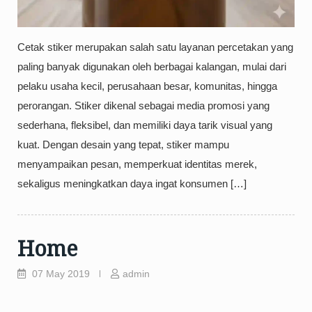
Cetak stiker merupakan salah satu layanan percetakan yang
paling banyak digunakan oleh berbagai kalangan, mulai dari
pelaku usaha kecil, perusahaan besar, komunitas, hingga
perorangan. Stiker dikenal sebagai media promosi yang
sederhana, fleksibel, dan memiliki daya tarik visual yang
kuat. Dengan desain yang tepat, stiker mampu
menyampaikan pesan, memperkuat identitas merek,
sekaligus meningkatkan daya ingat konsumen […]
Home
07 May 2019
admin