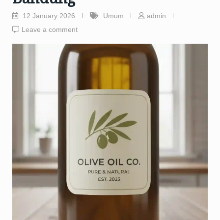
12 January 2026
Umum
admin
Leave a comment