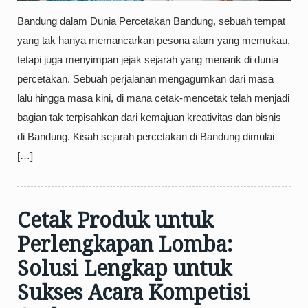
Bandung dalam Dunia Percetakan Bandung, sebuah tempat
yang tak hanya memancarkan pesona alam yang memukau,
tetapi juga menyimpan jejak sejarah yang menarik di dunia
percetakan. Sebuah perjalanan mengagumkan dari masa
lalu hingga masa kini, di mana cetak-mencetak telah menjadi
bagian tak terpisahkan dari kemajuan kreativitas dan bisnis
di Bandung. Kisah sejarah percetakan di Bandung dimulai
[…]
Cetak Produk untuk
Perlengkapan Lomba:
Solusi Lengkap untuk
Sukses Acara Kompetisi