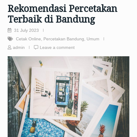
Rekomendasi Percetakan
Terbaik di Bandung
31 July 2023
Cetak Online
,
Percetakan Bandung
,
Umum
admin
Leave a comment