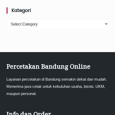
Kategori
Kategori
Percetakan Bandung Online
Layanan percetakan di Bandung semakin dekat dan mudah.
Menerima jasa cetak untuk kebutuhan usaha, bisnis, UKM,
maupun personal.
Info dan Order