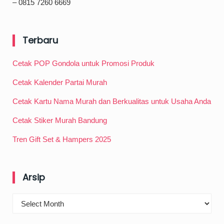
– 0815 7260 6669
Terbaru
Cetak POP Gondola untuk Promosi Produk
Cetak Kalender Partai Murah
Cetak Kartu Nama Murah dan Berkualitas untuk Usaha Anda
Cetak Stiker Murah Bandung
Tren Gift Set & Hampers 2025
Arsip
Arsip