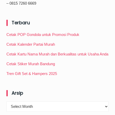
– 0815 7260 6669
Terbaru
Cetak POP Gondola untuk Promosi Produk
Cetak Kalender Partai Murah
Cetak Kartu Nama Murah dan Berkualitas untuk Usaha Anda
Cetak Stiker Murah Bandung
Tren Gift Set & Hampers 2025
Arsip
Arsip