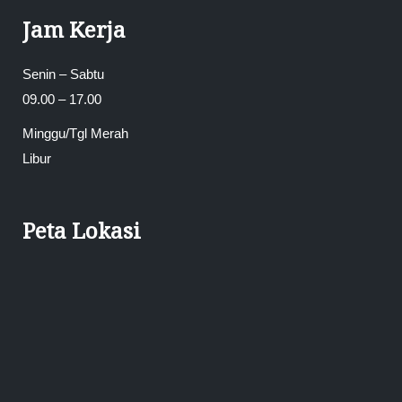
Jam Kerja
Senin – Sabtu
09.00 – 17.00
Minggu/Tgl Merah
Libur
Peta Lokasi