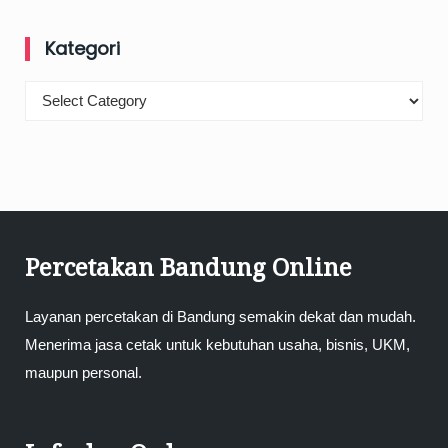
Kategori
Kategori
Percetakan Bandung Online
Layanan percetakan di Bandung semakin dekat dan mudah.
Menerima jasa cetak untuk kebutuhan usaha, bisnis, UKM,
maupun personal.