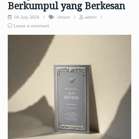
Berkumpul yang Berkesan
04 July 2024
Umum
admin
Leave a comment