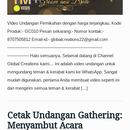
Video Undangan Pernikahan dengan harga terjangkau. Kode
Produk:- GC010 Pesan sekarang:- Nomor kontak:-
8707505812 Email-id:- globalcreations22@gmail.com
————— ————————————————–
————— Halo semuanya, Selamat datang di Channel
Global Creations kami… Ini adalah video undangan untuk
mengundang teman & kerabat kami ke WhatsApp. Sangat
mudah digunakan, pertama Anda membuat video seperti ini
dan mengirim semua teman & kerabat […]
Cetak Undangan Gathering:
Menyambut Acara