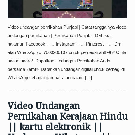
Video undangan pernikahan Punjabi | Catat tanggalnya video
undangan pernikahan | Pernikahan Punjabi | DM Ikuti
halaman Facebook – … Instagram – … Pinterest – … Dm
atau WhatsApp di 7600206107 untuk pemesanan!!📲✅ Cinta
ada di udara! ️ Dapatkan Undangan Pernikahan Anda
bersama kami✨ Dapatkan undangan digital untuk berbagi di
WhatsApp sebagai gambar atau dalam […]
Video Undangan
Pernikahan Kerajaan Hindu
|| kartu elektronik ||