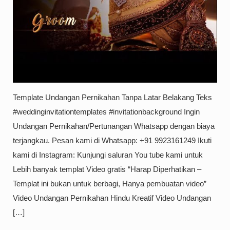
Template Undangan Pernikahan Tanpa Latar Belakang Teks
#weddinginvitationtemplates​ #invitationbackground Ingin
Undangan Pernikahan/Pertunangan Whatsapp dengan biaya
terjangkau. Pesan kami di Whatsapp: +91 9923161249 Ikuti
kami di Instagram: Kunjungi saluran You tube kami untuk
Lebih banyak templat Video gratis “Harap Diperhatikan –
Templat ini bukan untuk berbagi, Hanya pembuatan video”
Video Undangan Pernikahan Hindu Kreatif Video Undangan
[…]