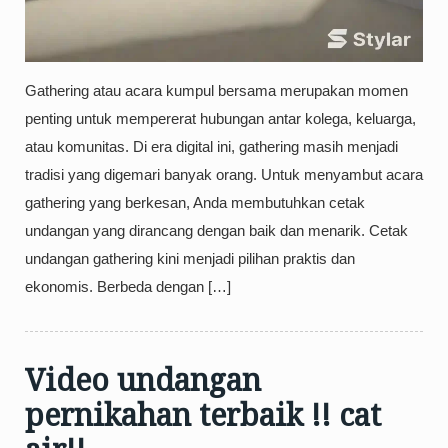
Gathering atau acara kumpul bersama merupakan momen
penting untuk mempererat hubungan antar kolega, keluarga,
atau komunitas. Di era digital ini, gathering masih menjadi
tradisi yang digemari banyak orang. Untuk menyambut acara
gathering yang berkesan, Anda membutuhkan cetak
undangan yang dirancang dengan baik dan menarik. Cetak
undangan gathering kini menjadi pilihan praktis dan
ekonomis. Berbeda dengan […]
Video undangan
pernikahan terbaik !! cat