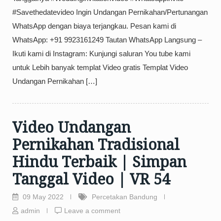
#Savethedatevideo Ingin Undangan Pernikahan/Pertunangan
WhatsApp dengan biaya terjangkau. Pesan kami di
WhatsApp: +91 9923161249 Tautan WhatsApp Langsung –
Ikuti kami di Instagram: Kunjungi saluran You tube kami
untuk Lebih banyak templat Video gratis Templat Video
Undangan Pernikahan […]
Video Undangan
Pernikahan Tradisional
Hindu Terbaik | Simpan
Tanggal Video | VR 54
09 May 2022
Percetakan Bandung
admin
Leave a comment