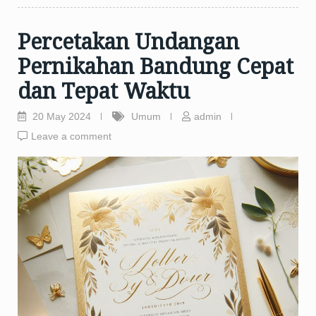
Percetakan Undangan
Pernikahan Bandung Cepat
dan Tepat Waktu
20 May 2024
Umum
admin
Leave a comment