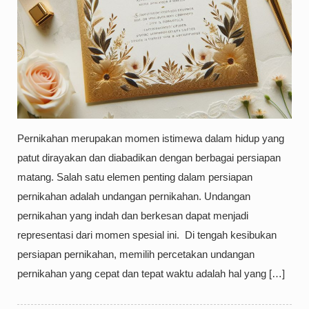
Pernikahan merupakan momen istimewa dalam hidup yang
patut dirayakan dan diabadikan dengan berbagai persiapan
matang. Salah satu elemen penting dalam persiapan
pernikahan adalah undangan pernikahan. Undangan
pernikahan yang indah dan berkesan dapat menjadi
representasi dari momen spesial ini. Di tengah kesibukan
persiapan pernikahan, memilih percetakan undangan
pernikahan yang cepat dan tepat waktu adalah hal yang […]