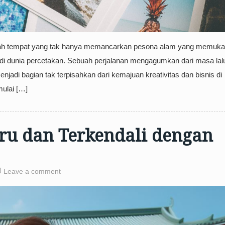
ah tempat yang tak hanya memancarkan pesona alam yang memuka
 di dunia percetakan. Sebuah perjalanan mengagumkan dari masa lal
jadi bagian tak terpisahkan dari kemajuan kreativitas dan bisnis di
ulai […]
eru dan Terkendali dengan
Leave a comment