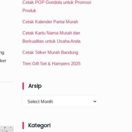
Cetak POP Gondola untuk Promosi
Produk
Cetak Kalender Partai Murah
Cetak Kartu Nama Murah dan
Berkualitas untuk Usaha Anda
ing
Cetak Stiker Murah Bandung
cker
Tren Gift Set & Hampers 2025
Arsip
Arsip
Kategori