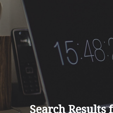
Search Results 