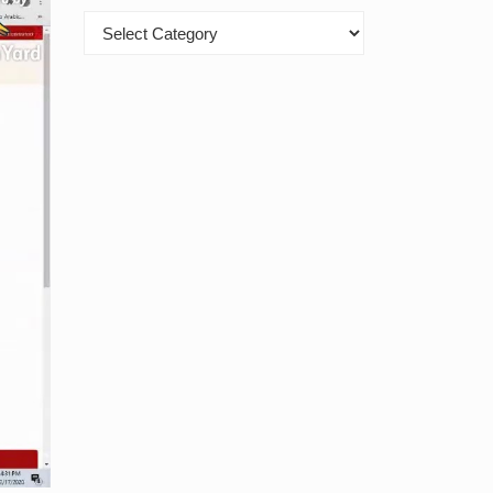
Kategori