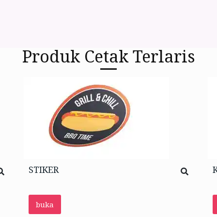
Produk Cetak Terlaris
STIKER
buka