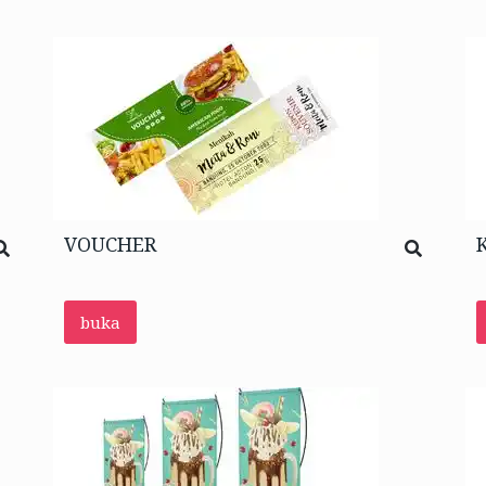
VOUCHER
buka