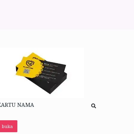
KARTU NAMA
buka