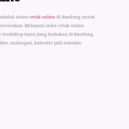
adalah solusi
cetak online
di Bandung untuk
ercetakan. Melayani order cetak online
 workshop kami yang berlokasi di Bandung.
tiker, undangan, kalender jadi semakin