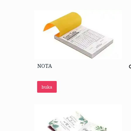
NOTA
buka