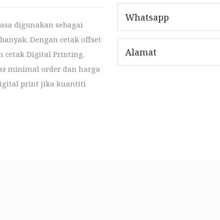
Whatsapp
iasa digunakan sebagai
 banyak. Dengan cetak offset
Alamat
cetak Digital Printing.
tas minimal order dan harga
ital print jika kuantiti