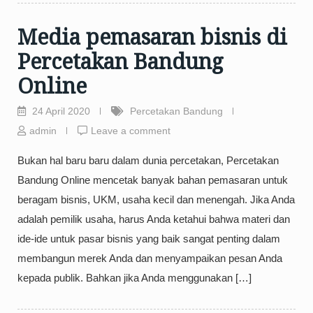
Media pemasaran bisnis di
Percetakan Bandung
Online
24 April 2020
Percetakan Bandung
admin
Leave a comment
Bukan hal baru baru dalam dunia percetakan, Percetakan
Bandung Online mencetak banyak bahan pemasaran untuk
beragam bisnis, UKM, usaha kecil dan menengah. Jika Anda
adalah pemilik usaha, harus Anda ketahui bahwa materi dan
ide-ide untuk pasar bisnis yang baik sangat penting dalam
membangun merek Anda dan menyampaikan pesan Anda
kepada publik. Bahkan jika Anda menggunakan […]