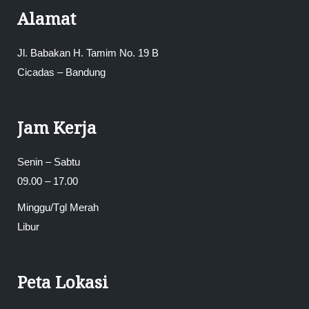
Alamat
Jl. Babakan H. Tamim No. 19 B
Cicadas – Bandung
Jam Kerja
Senin – Sabtu
09.00 – 17.00
Minggu/Tgl Merah
Libur
Peta Lokasi