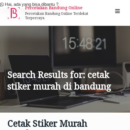
Skip
Hai, ada yang bisa dibantu ?
Percetakan Bandung Online
to
Percetakan Bandung Online Terdekat
Terpercaya
content
Search Results for:
cetak
stiker murah di bandung
Cetak Stiker Murah