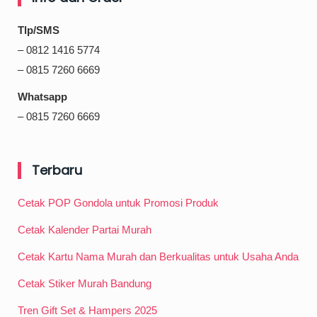
Posts
navigation
Tlp/SMS
– 0812 1416 5774
– 0815 7260 6669
Whatsapp
– 0815 7260 6669
Terbaru
Cetak POP Gondola untuk Promosi Produk
Cetak Kalender Partai Murah
Cetak Kartu Nama Murah dan Berkualitas untuk Usaha Anda
Cetak Stiker Murah Bandung
Tren Gift Set & Hampers 2025