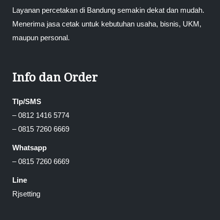
Layanan percetakan di Bandung semakin dekat dan mudah.
Menerima jasa cetak untuk kebutuhan usaha, bisnis, UKM,
maupun personal.
Info dan Order
Tlp/SMS
– 0812 1416 5774
– 0815 7260 6669
Whatsapp
– 0815 7260 6669
Line
Rjsetting