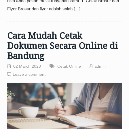
bisa Anda pesan melalui layanan kami. 1. Cetak Brosur dan
Flyer Brosur dan flyer adalah salah […]
Cara Mudah Cetak
Dokumen Secara Online di
Bandung
02 March 2023
Cetak Online
admin
Leave a comment