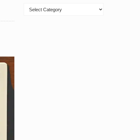
Kategori