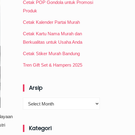
Cetak POP Gondola untuk Promosi
Produk
Cetak Kalender Partai Murah
Cetak Kartu Nama Murah dan
Berkualitas untuk Usaha Anda
Cetak Stiker Murah Bandung
Tren Gift Set & Hampers 2025
Arsip
Arsip
udayaan
tri
Kategori