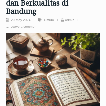
dan Berkualitas di
Bandung
20 May 2024
Umum
admin
Leave a comment