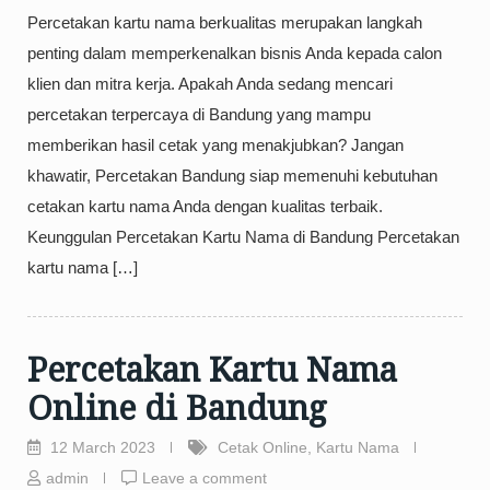
Percetakan kartu nama berkualitas merupakan langkah
penting dalam memperkenalkan bisnis Anda kepada calon
klien dan mitra kerja. Apakah Anda sedang mencari
percetakan terpercaya di Bandung yang mampu
memberikan hasil cetak yang menakjubkan? Jangan
khawatir, Percetakan Bandung siap memenuhi kebutuhan
cetakan kartu nama Anda dengan kualitas terbaik.
Keunggulan Percetakan Kartu Nama di Bandung Percetakan
kartu nama […]
Percetakan Kartu Nama
Online di Bandung
12 March 2023
Cetak Online
,
Kartu Nama
admin
Leave a comment