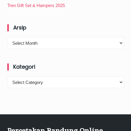
Tren Gift Set & Hampers 2025
Arsip
Arsip
Kategori
Kategori
Percetakan Bandung Online