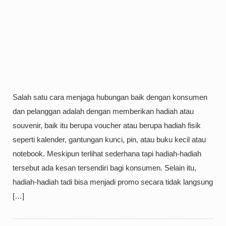
Salah satu cara menjaga hubungan baik dengan konsumen
dan pelanggan adalah dengan memberikan hadiah atau
souvenir, baik itu berupa voucher atau berupa hadiah fisik
seperti kalender, gantungan kunci, pin, atau buku kecil atau
notebook. Meskipun terlihat sederhana tapi hadiah-hadiah
tersebut ada kesan tersendiri bagi konsumen. Selain itu,
hadiah-hadiah tadi bisa menjadi promo secara tidak langsung
[…]