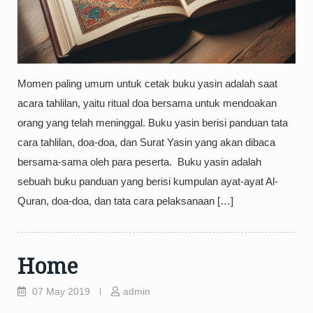
Momen paling umum untuk cetak buku yasin adalah saat
acara tahlilan, yaitu ritual doa bersama untuk mendoakan
orang yang telah meninggal. Buku yasin berisi panduan tata
cara tahlilan, doa-doa, dan Surat Yasin yang akan dibaca
bersama-sama oleh para peserta. Buku yasin adalah
sebuah buku panduan yang berisi kumpulan ayat-ayat Al-
Quran, doa-doa, dan tata cara pelaksanaan […]
Home
07 May 2019
admin