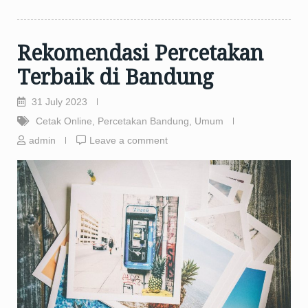
Rekomendasi Percetakan
Terbaik di Bandung
31 July 2023
Cetak Online
,
Percetakan Bandung
,
Umum
admin
Leave a comment