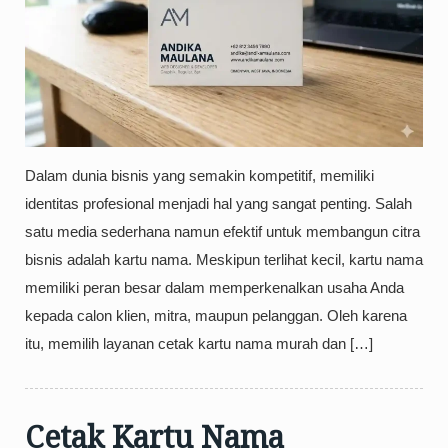
Dalam dunia bisnis yang semakin kompetitif, memiliki
identitas profesional menjadi hal yang sangat penting. Salah
satu media sederhana namun efektif untuk membangun citra
bisnis adalah kartu nama. Meskipun terlihat kecil, kartu nama
memiliki peran besar dalam memperkenalkan usaha Anda
kepada calon klien, mitra, maupun pelanggan. Oleh karena
itu, memilih layanan cetak kartu nama murah dan […]
Cetak Kartu Nama