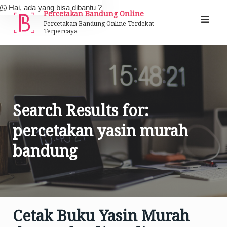
Skip
Hai, ada yang bisa dibantu ?
Percetakan Bandung Online
to
Percetakan Bandung Online Terdekat
Terpercaya
content
Search Results for:
percetakan yasin murah
bandung
Cetak Buku Yasin Murah