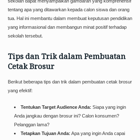
sekolah dapat menyampaikan gambaran yang komprehensif
tentang apa yang ditawarkan kepada calon siswa dan orang
tua. Hal ini membantu dalam membuat keputusan pendidikan
yang informasional dan membangun minat positif terhadap
sekolah tersebut.
Tips dan Trik dalam Pembuatan
Cetak Brosur
Berikut beberapa tips dan trik dalam pembuatan cetak brosur
yang efektif:
Tentukan Target Audience Anda:
Siapa yang ingin
Anda jangkau dengan brosur ini? Calon konsumen?
Pelanggan lama?
Tetapkan Tujuan Anda:
Apa yang ingin Anda capai