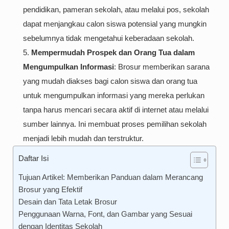
pendidikan, pameran sekolah, atau melalui pos, sekolah
dapat menjangkau calon siswa potensial yang mungkin
sebelumnya tidak mengetahui keberadaan sekolah.
Mempermudah Prospek dan Orang Tua dalam
Mengumpulkan Informasi
: Brosur memberikan sarana
yang mudah diakses bagi calon siswa dan orang tua
untuk mengumpulkan informasi yang mereka perlukan
tanpa harus mencari secara aktif di internet atau melalui
sumber lainnya. Ini membuat proses pemilihan sekolah
menjadi lebih mudah dan terstruktur.
Daftar Isi
Tujuan Artikel: Memberikan Panduan dalam Merancang
Brosur yang Efektif
Desain dan Tata Letak Brosur
Penggunaan Warna, Font, dan Gambar yang Sesuai
dengan Identitas Sekolah