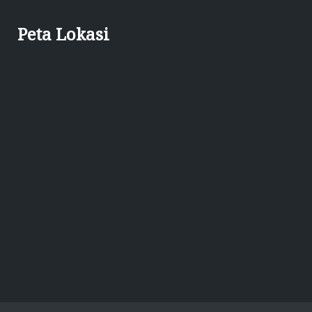
Peta Lokasi