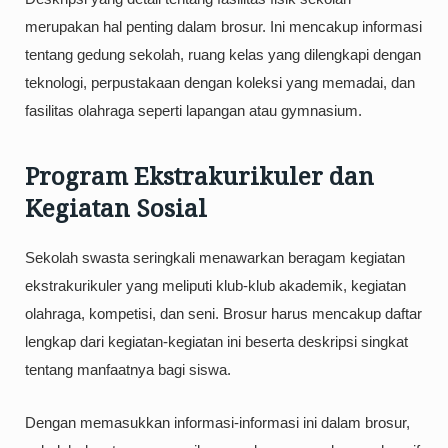
merupakan hal penting dalam brosur. Ini mencakup informasi
tentang gedung sekolah, ruang kelas yang dilengkapi dengan
teknologi, perpustakaan dengan koleksi yang memadai, dan
fasilitas olahraga seperti lapangan atau gymnasium.
Program Ekstrakurikuler dan
Kegiatan Sosial
Sekolah swasta seringkali menawarkan beragam kegiatan
ekstrakurikuler yang meliputi klub-klub akademik, kegiatan
olahraga, kompetisi, dan seni. Brosur harus mencakup daftar
lengkap dari kegiatan-kegiatan ini beserta deskripsi singkat
tentang manfaatnya bagi siswa.
Dengan memasukkan informasi-informasi ini dalam brosur,