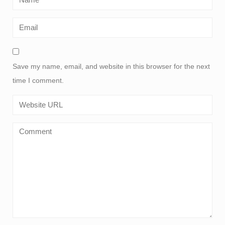
Save my name, email, and website in this browser for the next
time I comment.