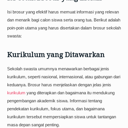
Isi brosur yang efektif harus memuat informasi yang relevan
dan menarik bagi calon siswa serta orang tua. Berikut adalah
poin-poin utama yang harus disertakan dalam brosur sekolah
swasta:
Kurikulum yang Ditawarkan
Sekolah swasta umumnya menawarkan berbagai jenis
kurikulum, seperti nasional, internasional, atau gabungan dari
keduanya. Brosur harus menjelaskan dengan jelas jenis
kurikulum
yang diterapkan dan bagaimana itu mendukung
pengembangan akademik siswa. Informasi tentang
pendekatan kurikulum, fokus utama, dan bagaimana
kurikulum tersebut mempersiapkan siswa untuk tantangan
masa depan sangat penting.