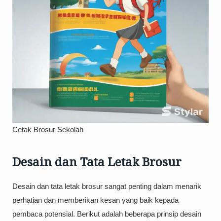
Cetak Brosur Sekolah
Desain dan Tata Letak Brosur
Desain dan tata letak brosur sangat penting dalam menarik
perhatian dan memberikan kesan yang baik kepada
pembaca potensial. Berikut adalah beberapa prinsip desain