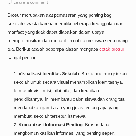
Leave a comment
Brosur merupakan alat pemasaran yang penting bagi
sekolah swasta karena memiliki beberapa keunggulan dan
manfaat yang tidak dapat diabaikan dalam upaya
mempromosikan dan menarik minat calon siswa serta orang
tua. Berikut adalah beberapa alasan mengapa
cetak brosur
sangat penting:
Visualisasi Identitas Sekolah
: Brosur memungkinkan
sekolah untuk secara visual menampilkan identitasnya,
termasuk visi, misi, nilai-nilai, dan keunikan
pendidikannya. Ini membantu calon siswa dan orang tua
mendapatkan gambaran yang jelas tentang apa yang
membuat sekolah tersebut istimewa.
Komunikasi Informasi Penting
: Brosur dapat
mengkomunikasikan informasi yang penting seperti