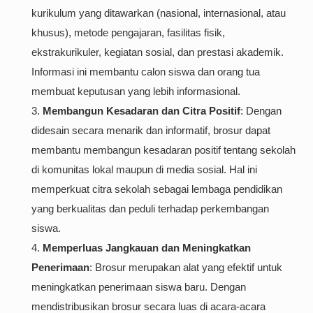
kurikulum yang ditawarkan (nasional, internasional, atau
khusus), metode pengajaran, fasilitas fisik,
ekstrakurikuler, kegiatan sosial, dan prestasi akademik.
Informasi ini membantu calon siswa dan orang tua
membuat keputusan yang lebih informasional.
Membangun Kesadaran dan Citra Positif
: Dengan
didesain secara menarik dan informatif, brosur dapat
membantu membangun kesadaran positif tentang sekolah
di komunitas lokal maupun di media sosial. Hal ini
memperkuat citra sekolah sebagai lembaga pendidikan
yang berkualitas dan peduli terhadap perkembangan
siswa.
Memperluas Jangkauan dan Meningkatkan
Penerimaan
: Brosur merupakan alat yang efektif untuk
meningkatkan penerimaan siswa baru. Dengan
mendistribusikan brosur secara luas di acara-acara