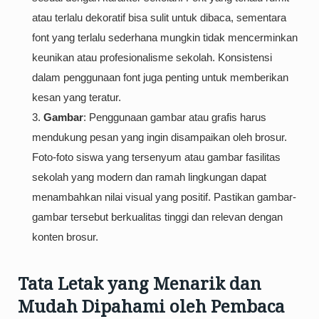
atau terlalu dekoratif bisa sulit untuk dibaca, sementara
font yang terlalu sederhana mungkin tidak mencerminkan
keunikan atau profesionalisme sekolah. Konsistensi
dalam penggunaan font juga penting untuk memberikan
kesan yang teratur.
Gambar
: Penggunaan gambar atau grafis harus
mendukung pesan yang ingin disampaikan oleh brosur.
Foto-foto siswa yang tersenyum atau gambar fasilitas
sekolah yang modern dan ramah lingkungan dapat
menambahkan nilai visual yang positif. Pastikan gambar-
gambar tersebut berkualitas tinggi dan relevan dengan
konten brosur.
Tata Letak yang Menarik dan
Mudah Dipahami oleh Pembaca