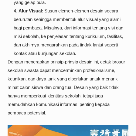
yang gelap pula.
Alur Visual
: Susun elemen-elemen desain secara
berurutan sehingga membentuk alur visual yang alami
bagi pembaca. Misalnya, dari informasi tentang visi dan
misi sekolah, ke penjelasan tentang kurikulum, fasilitas,
dan akhirnya mengarahkan pada tindak lanjut seperti
kontak atau kunjungan sekolah.
Dengan menerapkan prinsip-prinsip desain ini, cetak brosur
sekolah swasta dapat mencerminkan profesionalisme,
keunikan, dan daya tarik yang diperlukan untuk menarik
minat calon siswa dan orang tua. Desain yang baik tidak
hanya memperkuat identitas sekolah, tetapi juga
memudahkan komunikasi informasi penting kepada
pembaca potensial.