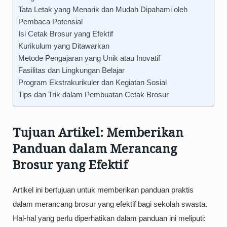
Tata Letak yang Menarik dan Mudah Dipahami oleh
Pembaca Potensial
Isi Cetak Brosur yang Efektif
Kurikulum yang Ditawarkan
Metode Pengajaran yang Unik atau Inovatif
Fasilitas dan Lingkungan Belajar
Program Ekstrakurikuler dan Kegiatan Sosial
Tips dan Trik dalam Pembuatan Cetak Brosur
Tujuan Artikel: Memberikan
Panduan dalam Merancang
Brosur yang Efektif
Artikel ini bertujuan untuk memberikan panduan praktis
dalam merancang brosur yang efektif bagi sekolah swasta.
Hal-hal yang perlu diperhatikan dalam panduan ini meliputi: