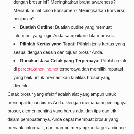
dengan brosur ini? Meningkatkan brand awareness?
Menarik minat calon konsumen? Meningkatkan konversi
penjualan?
Buatlah Outline:
Buatlah outline yang memuat
informasi yang ingin Anda sampaikan dalam brosur.
Pilihlah Kertas yang Tepat:
Pilihlah jenis kertas yang
sesuai dengan desain dan tujuan brosur Anda.
Gunakan Jasa Cetak yang Terpercaya:
Pilihlah cetak
di
percetakanonline.net
terpercaya dan memiliki reputasi
yang baik untuk memastikan kualitas brosur yang
dicetak.
Cetak brosur yang efektif adalah alat yang ampuh untuk
mencapai tujuan bisnis Anda. Dengan memahami pentingnya
brosur, elemen penting yang harus ada, dan tips dan trik
dalam pembuatannya, Anda dapat membuat brosur yang
menarik, informatif, dan mampu menjangkau target audience