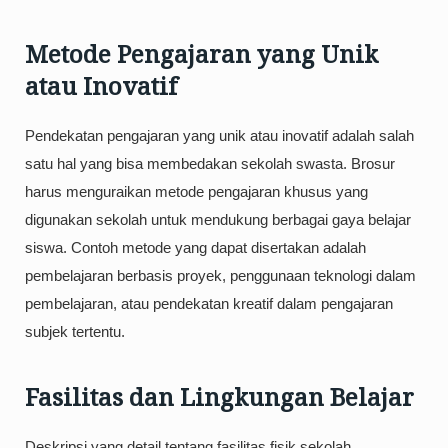
Metode Pengajaran yang Unik
atau Inovatif
Pendekatan pengajaran yang unik atau inovatif adalah salah
satu hal yang bisa membedakan sekolah swasta. Brosur
harus menguraikan metode pengajaran khusus yang
digunakan sekolah untuk mendukung berbagai gaya belajar
siswa. Contoh metode yang dapat disertakan adalah
pembelajaran berbasis proyek, penggunaan teknologi dalam
pembelajaran, atau pendekatan kreatif dalam pengajaran
subjek tertentu.
Fasilitas dan Lingkungan Belajar
Deskripsi yang detail tentang fasilitas fisik sekolah