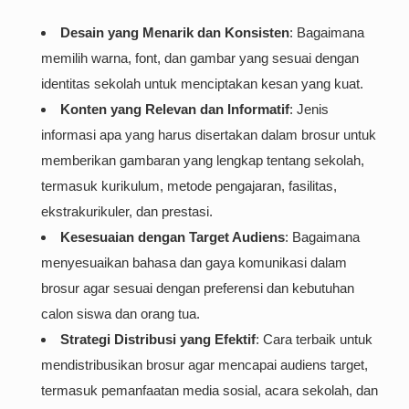
Desain yang Menarik dan Konsisten
: Bagaimana
memilih warna, font, dan gambar yang sesuai dengan
identitas sekolah untuk menciptakan kesan yang kuat.
Konten yang Relevan dan Informatif
: Jenis
informasi apa yang harus disertakan dalam brosur untuk
memberikan gambaran yang lengkap tentang sekolah,
termasuk kurikulum, metode pengajaran, fasilitas,
ekstrakurikuler, dan prestasi.
Kesesuaian dengan Target Audiens
: Bagaimana
menyesuaikan bahasa dan gaya komunikasi dalam
brosur agar sesuai dengan preferensi dan kebutuhan
calon siswa dan orang tua.
Strategi Distribusi yang Efektif
: Cara terbaik untuk
mendistribusikan brosur agar mencapai audiens target,
termasuk pemanfaatan media sosial, acara sekolah, dan