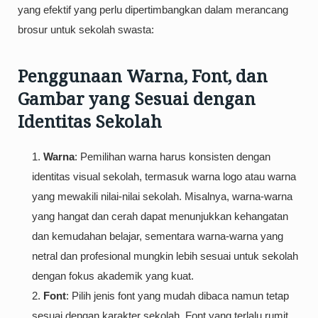
yang efektif yang perlu dipertimbangkan dalam merancang
brosur untuk sekolah swasta:
Penggunaan Warna, Font, dan
Gambar yang Sesuai dengan
Identitas Sekolah
Warna
: Pemilihan warna harus konsisten dengan
identitas visual sekolah, termasuk warna logo atau warna
yang mewakili nilai-nilai sekolah. Misalnya, warna-warna
yang hangat dan cerah dapat menunjukkan kehangatan
dan kemudahan belajar, sementara warna-warna yang
netral dan profesional mungkin lebih sesuai untuk sekolah
dengan fokus akademik yang kuat.
Font
: Pilih jenis font yang mudah dibaca namun tetap
sesuai dengan karakter sekolah. Font yang terlalu rumit