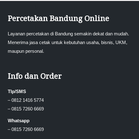
Percetakan Bandung Online
Layanan percetakan di Bandung semakin dekat dan mudah.
Menerima jasa cetak untuk kebutuhan usaha, bisnis, UKM,
maupun personal.
Info dan Order
Tlp/SMS
– 0812 1416 5774
– 0815 7260 6669
Whatsapp
– 0815 7260 6669