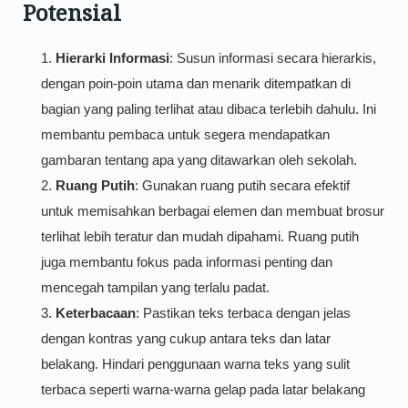
Potensial
Hierarki Informasi
: Susun informasi secara hierarkis,
dengan poin-poin utama dan menarik ditempatkan di
bagian yang paling terlihat atau dibaca terlebih dahulu. Ini
membantu pembaca untuk segera mendapatkan
gambaran tentang apa yang ditawarkan oleh sekolah.
Ruang Putih
: Gunakan ruang putih secara efektif
untuk memisahkan berbagai elemen dan membuat brosur
terlihat lebih teratur dan mudah dipahami. Ruang putih
juga membantu fokus pada informasi penting dan
mencegah tampilan yang terlalu padat.
Keterbacaan
: Pastikan teks terbaca dengan jelas
dengan kontras yang cukup antara teks dan latar
belakang. Hindari penggunaan warna teks yang sulit
terbaca seperti warna-warna gelap pada latar belakang