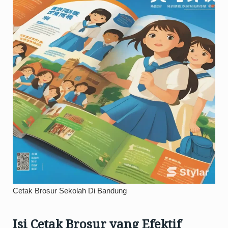
Cetak Brosur Sekolah Di Bandung
Isi Cetak Brosur yang Efektif