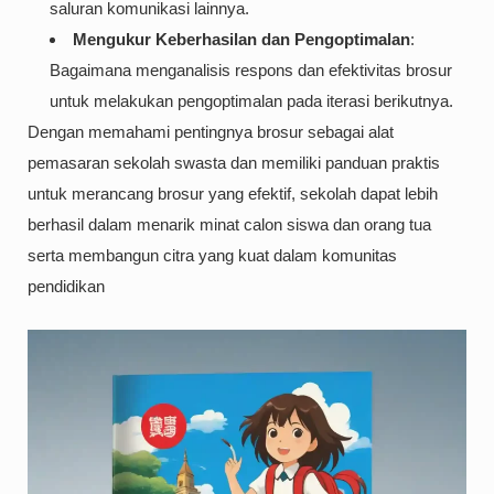
saluran komunikasi lainnya.
Mengukur Keberhasilan dan Pengoptimalan
:
Bagaimana menganalisis respons dan efektivitas brosur
untuk melakukan pengoptimalan pada iterasi berikutnya.
Dengan memahami pentingnya brosur sebagai alat
pemasaran sekolah swasta dan memiliki panduan praktis
untuk merancang brosur yang efektif, sekolah dapat lebih
berhasil dalam menarik minat calon siswa dan orang tua
serta membangun citra yang kuat dalam komunitas
pendidikan