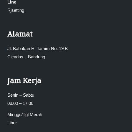
Line
Rjsetting
Alamat
Jl. Babakan H. Tamim No. 19 B
Cicadas – Bandung
Jam Kerja
Senin – Sabtu
09.00 – 17.00
Minggu/Tgl Merah
Libur