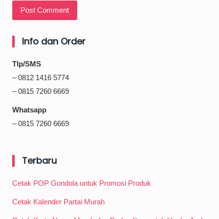
Info dan Order
Tlp/SMS
– 0812 1416 5774
– 0815 7260 6669
Whatsapp
– 0815 7260 6669
Terbaru
Cetak POP Gondola untuk Promosi Produk
Cetak Kalender Partai Murah