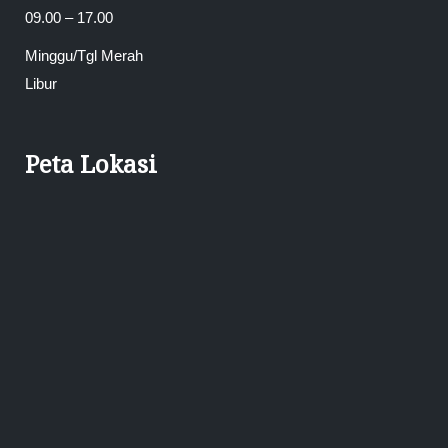
09.00 – 17.00
Minggu/Tgl Merah
Libur
Peta Lokasi