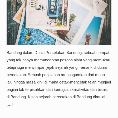
Bandung dalam Dunia Percetakan Bandung, sebuah tempat
yang tak hanya memancarkan pesona alam yang memukau,
tetapi juga menyimpan jejak sejarah yang menarik di dunia
percetakan. Sebuah perjalanan mengagumkan dari masa
lalu hingga masa kini, di mana cetak-mencetak telah menjadi
bagian tak terpisahkan dari kemajuan kreativitas dan bisnis
di Bandung. Kisah sejarah percetakan di Bandung dimulai
[…]