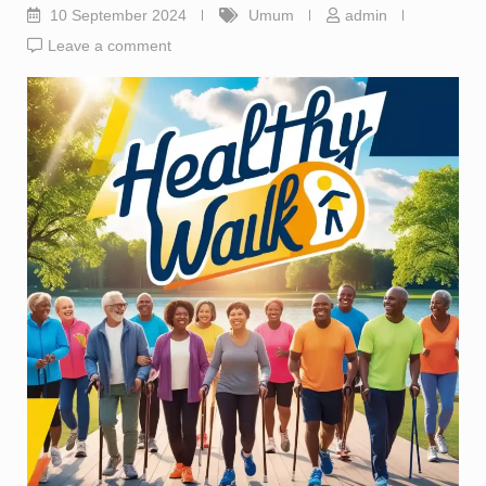
10 September 2024
Umum
admin
Leave a comment