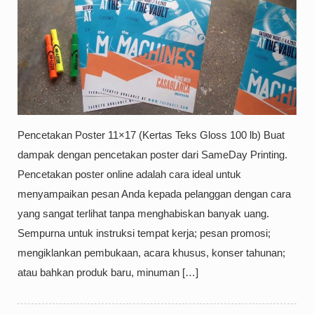
Pencetakan Poster 11×17 (Kertas Teks Gloss 100 lb) Buat
dampak dengan pencetakan poster dari SameDay Printing.
Pencetakan poster online adalah cara ideal untuk
menyampaikan pesan Anda kepada pelanggan dengan cara
yang sangat terlihat tanpa menghabiskan banyak uang.
Sempurna untuk instruksi tempat kerja; pesan promosi;
mengiklankan pembukaan, acara khusus, konser tahunan;
atau bahkan produk baru, minuman […]