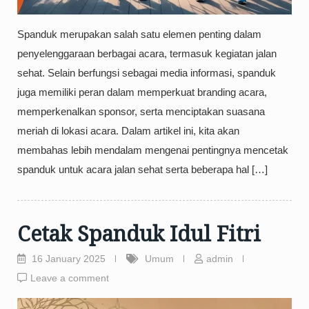
Spanduk merupakan salah satu elemen penting dalam
penyelenggaraan berbagai acara, termasuk kegiatan jalan
sehat. Selain berfungsi sebagai media informasi, spanduk
juga memiliki peran dalam memperkuat branding acara,
memperkenalkan sponsor, serta menciptakan suasana
meriah di lokasi acara. Dalam artikel ini, kita akan
membahas lebih mendalam mengenai pentingnya mencetak
spanduk untuk acara jalan sehat serta beberapa hal […]
Cetak Spanduk Idul Fitri
16 January 2025
Umum
admin
Leave a comment