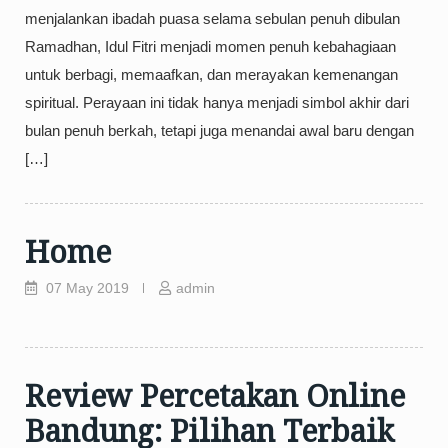
menjalankan ibadah puasa selama sebulan penuh dibulan
Ramadhan, Idul Fitri menjadi momen penuh kebahagiaan
untuk berbagi, memaafkan, dan merayakan kemenangan
spiritual. Perayaan ini tidak hanya menjadi simbol akhir dari
bulan penuh berkah, tetapi juga menandai awal baru dengan
[…]
Home
07 May 2019
admin
Review Percetakan Online
Bandung: Pilihan Terbaik