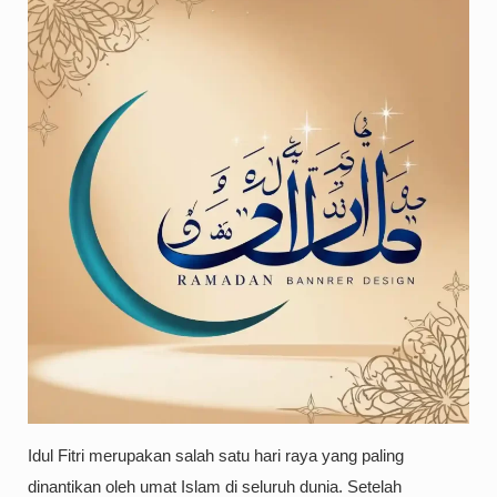
Idul Fitri merupakan salah satu hari raya yang paling
dinantikan oleh umat Islam di seluruh dunia. Setelah