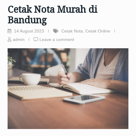
Cetak Nota Murah di
Bandung
14 August 2023
Cetak Nota
,
Cetak Online
admin
Leave a comment