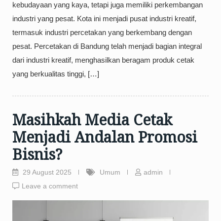
kebudayaan yang kaya, tetapi juga memiliki perkembangan
industri yang pesat. Kota ini menjadi pusat industri kreatif,
termasuk industri percetakan yang berkembang dengan
pesat. Percetakan di Bandung telah menjadi bagian integral
dari industri kreatif, menghasilkan beragam produk cetak
yang berkualitas tinggi, […]
Masihkah Media Cetak
Menjadi Andalan Promosi
Bisnis?
29 August 2025
Umum
admin
Leave a comment