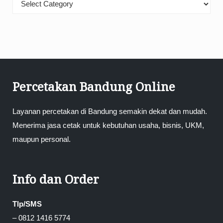
Kategori
Percetakan Bandung Online
Layanan percetakan di Bandung semakin dekat dan mudah.
Menerima jasa cetak untuk kebutuhan usaha, bisnis, UKM,
maupun personal.
Info dan Order
Tlp/SMS
– 0812 1416 5774