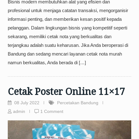
Bisnis modern membutuhkan alat yang efisien dan
profesional untuk menjaga catatan transaksi, mengorganisir
informasi penting, dan memberikan kesan positif kepada
pelanggan. Dalam lingkungan bisnis yang kompetitif seperti
sekarang, memiliki cetak nota yang berkualitas dan
terjangkau adalah suatu keharusan. Jika Anda beroperasi di
Bandung dan sedang mencari layanan cetak nota murah
namun berkualitas, Anda berada di […]
Cetak Poster Online 11×17
08 July 2022
Percetakan Bandung
admin
1 Comment