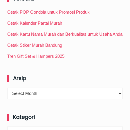
Cetak POP Gondola untuk Promosi Produk
Cetak Kalender Partai Murah
Cetak Kartu Nama Murah dan Berkualitas untuk Usaha Anda
Cetak Stiker Murah Bandung
Tren Gift Set & Hampers 2025
Arsip
Arsip
Kategori