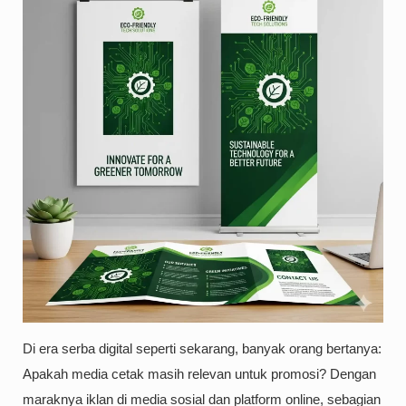
Di era serba digital seperti sekarang, banyak orang bertanya:
Apakah media cetak masih relevan untuk promosi? Dengan
maraknya iklan di media sosial dan platform online, sebagian