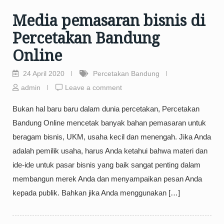
Media pemasaran bisnis di
Percetakan Bandung
Online
24 April 2020
Percetakan Bandung
admin
Leave a comment
Bukan hal baru baru dalam dunia percetakan, Percetakan
Bandung Online mencetak banyak bahan pemasaran untuk
beragam bisnis, UKM, usaha kecil dan menengah. Jika Anda
adalah pemilik usaha, harus Anda ketahui bahwa materi dan
ide-ide untuk pasar bisnis yang baik sangat penting dalam
membangun merek Anda dan menyampaikan pesan Anda
kepada publik. Bahkan jika Anda menggunakan […]