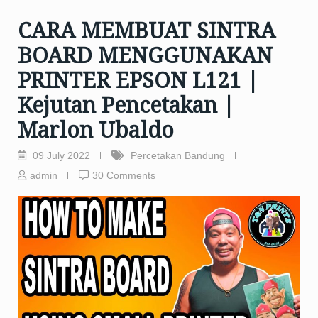
CARA MEMBUAT SINTRA
BOARD MENGGUNAKAN
PRINTER EPSON L121 |
Kejutan Pencetakan |
Marlon Ubaldo
09 July 2022
Percetakan Bandung
admin
30 Comments