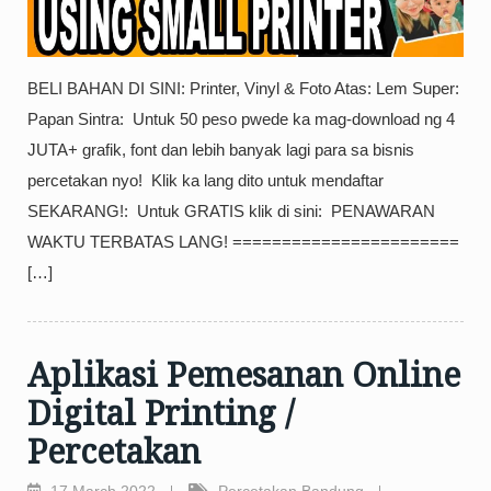
BELI BAHAN DI SINI: Printer, Vinyl & Foto Atas: Lem Super:
Papan Sintra: ️ Untuk 50 peso pwede ka mag-download ng 4
JUTA+ grafik, font dan lebih banyak lagi para sa bisnis
percetakan nyo! ️ Klik ka lang dito untuk mendaftar
SEKARANG!: ️ Untuk GRATIS klik di sini: ️ PENAWARAN
WAKTU TERBATAS LANG! ======================= ️
[…]
Aplikasi Pemesanan Online
Digital Printing /
Percetakan
17 March 2022
Percetakan Bandung