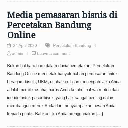
Media pemasaran bisnis di
Percetakan Bandung
Online
24 April 2020
Percetakan Bandung
admin
Leave a comment
Bukan hal baru baru dalam dunia percetakan, Percetakan
Bandung Online mencetak banyak bahan pemasaran untuk
beragam bisnis, UKM, usaha kecil dan menengah. Jika Anda
adalah pemilik usaha, harus Anda ketahui bahwa materi dan
ide-ide untuk pasar bisnis yang baik sangat penting dalam
membangun merek Anda dan menyampaikan pesan Anda
kepada publik. Bahkan jika Anda menggunakan […]