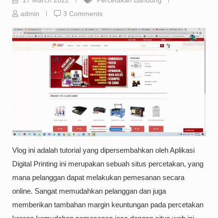
admin
3 Comments
Vlog ini adalah tutorial yang dipersembahkan oleh Aplikasi
Digital Printing ini merupakan sebuah situs percetakan, yang
mana pelanggan dapat melakukan pemesanan secara
online. Sangat memudahkan pelanggan dan juga
memberikan tambahan margin keuntungan pada percetakan