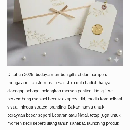
Di tahun 2025, budaya memberi gift set dan hampers
mengalami transformasi besar. Jika dulu hadiah hanya
dianggap sebagai pelengkap momen penting, kini gift set
berkembang menjadi bentuk ekspresi diri, media komunikasi
visual, hingga strategi branding. Bukan hanya untuk
perayaan besar seperti Lebaran atau Natal, tetapi juga untuk
momen kecil seperti ulang tahun sahabat, launching produk,