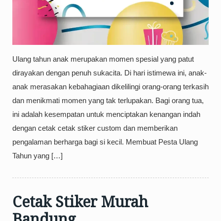
Ulang tahun anak merupakan momen spesial yang patut
dirayakan dengan penuh sukacita. Di hari istimewa ini, anak-
anak merasakan kebahagiaan dikelilingi orang-orang terkasih
dan menikmati momen yang tak terlupakan. Bagi orang tua,
ini adalah kesempatan untuk menciptakan kenangan indah
dengan cetak cetak stiker custom dan memberikan
pengalaman berharga bagi si kecil. Membuat Pesta Ulang
Tahun yang […]
Cetak Stiker Murah
Bandung