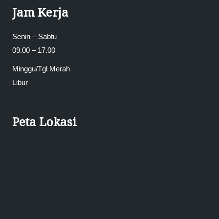
Jam Kerja
Senin – Sabtu
09.00 – 17.00
Minggu/Tgl Merah
Libur
Peta Lokasi