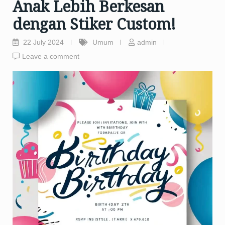
Anak Lebih Berkesan
dengan Stiker Custom!
22 July 2024
Umum
admin
Leave a comment