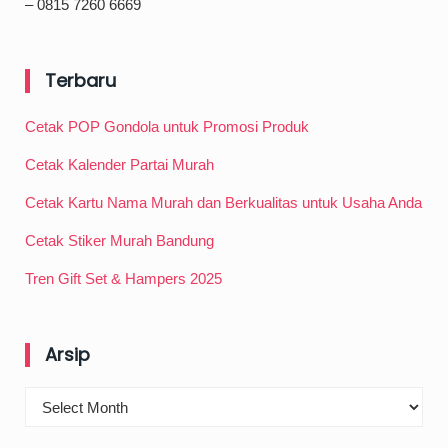
– 0815 7260 6669
Terbaru
Cetak POP Gondola untuk Promosi Produk
Cetak Kalender Partai Murah
Cetak Kartu Nama Murah dan Berkualitas untuk Usaha Anda
Cetak Stiker Murah Bandung
Tren Gift Set & Hampers 2025
Arsip
Arsip