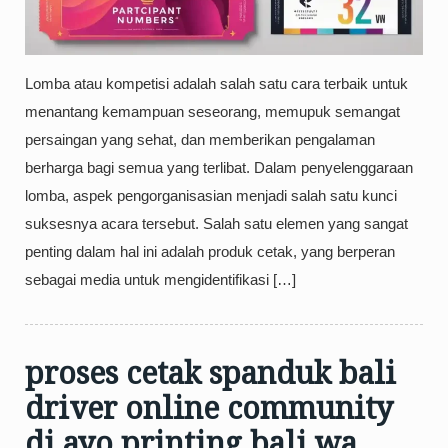
Lomba atau kompetisi adalah salah satu cara terbaik untuk
menantang kemampuan seseorang, memupuk semangat
persaingan yang sehat, dan memberikan pengalaman
berharga bagi semua yang terlibat. Dalam penyelenggaraan
lomba, aspek pengorganisasian menjadi salah satu kunci
suksesnya acara tersebut. Salah satu elemen yang sangat
penting dalam hal ini adalah produk cetak, yang berperan
sebagai media untuk mengidentifikasi […]
proses cetak spanduk bali
driver online community
di ayo printing bali wa