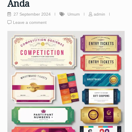
Anda
27 September 2024
Umum
admin
Leave a comment