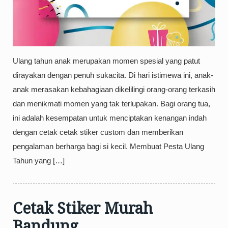
Ulang tahun anak merupakan momen spesial yang patut
dirayakan dengan penuh sukacita. Di hari istimewa ini, anak-
anak merasakan kebahagiaan dikelilingi orang-orang terkasih
dan menikmati momen yang tak terlupakan. Bagi orang tua,
ini adalah kesempatan untuk menciptakan kenangan indah
dengan cetak cetak stiker custom dan memberikan
pengalaman berharga bagi si kecil. Membuat Pesta Ulang
Tahun yang […]
Cetak Stiker Murah
Bandung