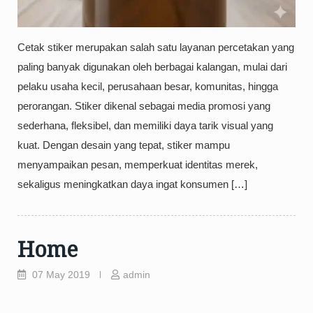
Cetak stiker merupakan salah satu layanan percetakan yang
paling banyak digunakan oleh berbagai kalangan, mulai dari
pelaku usaha kecil, perusahaan besar, komunitas, hingga
perorangan. Stiker dikenal sebagai media promosi yang
sederhana, fleksibel, dan memiliki daya tarik visual yang
kuat. Dengan desain yang tepat, stiker mampu
menyampaikan pesan, memperkuat identitas merek,
sekaligus meningkatkan daya ingat konsumen […]
Home
07 May 2019
admin