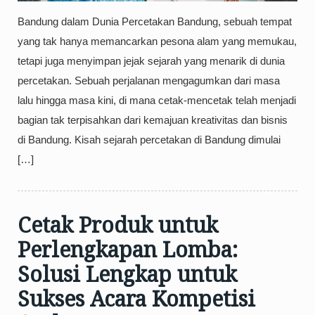
Bandung dalam Dunia Percetakan Bandung, sebuah tempat
yang tak hanya memancarkan pesona alam yang memukau,
tetapi juga menyimpan jejak sejarah yang menarik di dunia
percetakan. Sebuah perjalanan mengagumkan dari masa
lalu hingga masa kini, di mana cetak-mencetak telah menjadi
bagian tak terpisahkan dari kemajuan kreativitas dan bisnis
di Bandung. Kisah sejarah percetakan di Bandung dimulai
[…]
Cetak Produk untuk
Perlengkapan Lomba:
Solusi Lengkap untuk
Sukses Acara Kompetisi