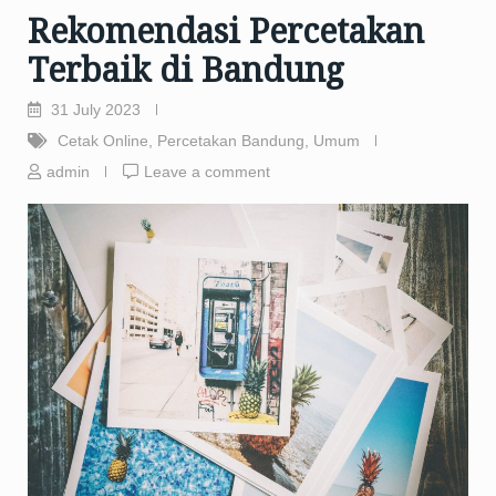
Rekomendasi Percetakan
Terbaik di Bandung
31 July 2023
Cetak Online
,
Percetakan Bandung
,
Umum
admin
Leave a comment