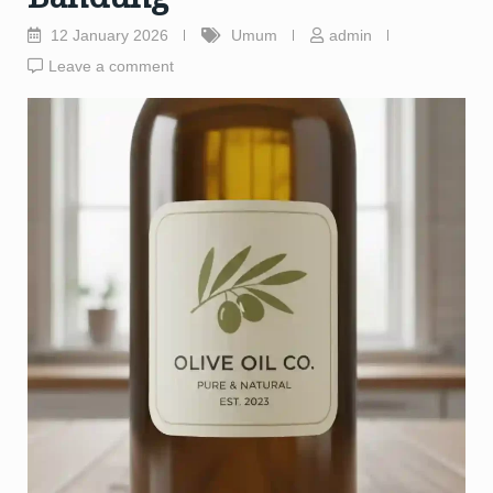
12 January 2026
Umum
admin
Leave a comment