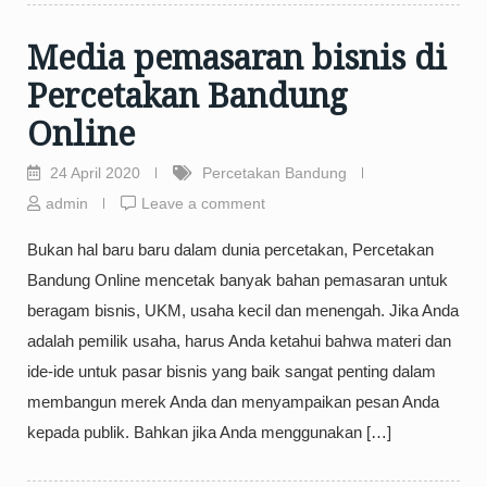
Media pemasaran bisnis di
Percetakan Bandung
Online
24 April 2020
Percetakan Bandung
admin
Leave a comment
Bukan hal baru baru dalam dunia percetakan, Percetakan
Bandung Online mencetak banyak bahan pemasaran untuk
beragam bisnis, UKM, usaha kecil dan menengah. Jika Anda
adalah pemilik usaha, harus Anda ketahui bahwa materi dan
ide-ide untuk pasar bisnis yang baik sangat penting dalam
membangun merek Anda dan menyampaikan pesan Anda
kepada publik. Bahkan jika Anda menggunakan […]