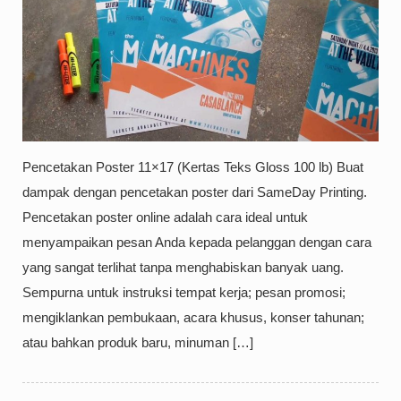
Pencetakan Poster 11×17 (Kertas Teks Gloss 100 lb) Buat
dampak dengan pencetakan poster dari SameDay Printing.
Pencetakan poster online adalah cara ideal untuk
menyampaikan pesan Anda kepada pelanggan dengan cara
yang sangat terlihat tanpa menghabiskan banyak uang.
Sempurna untuk instruksi tempat kerja; pesan promosi;
mengiklankan pembukaan, acara khusus, konser tahunan;
atau bahkan produk baru, minuman […]