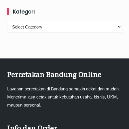
Kategori
Kategori
Percetakan Bandung Online
Layanan percetakan di Bandung semakin dekat dan mudah.
Menerima jasa cetak untuk kebutuhan usaha, bisnis, UKM,
maupun personal.
Info dan Order