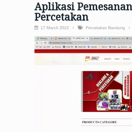
Aplikasi Pemesanan 
Percetakan
17 March 2022
Percetakan Bandung