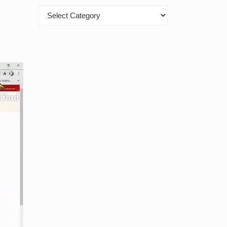
Kategori