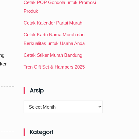
Cetak POP Gondola untuk Promosi
Produk
Cetak Kalender Partai Murah
Cetak Kartu Nama Murah dan
Berkualitas untuk Usaha Anda
ing
Cetak Stiker Murah Bandung
cker
Tren Gift Set & Hampers 2025
Arsip
Arsip
Kategori