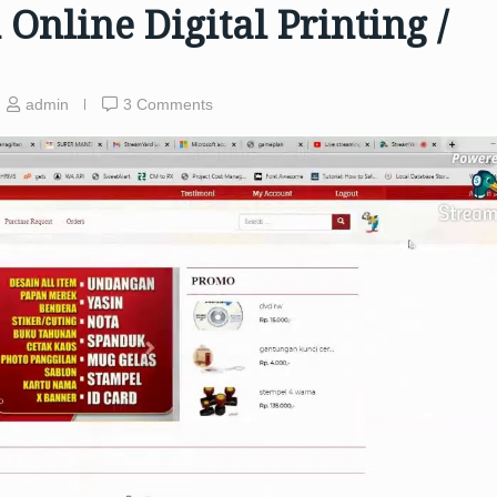
Online Digital Printing /
admin
3 Comments