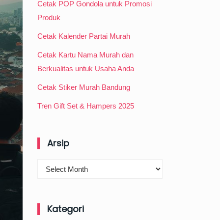
Cetak POP Gondola untuk Promosi
Produk
Cetak Kalender Partai Murah
Cetak Kartu Nama Murah dan
Berkualitas untuk Usaha Anda
Cetak Stiker Murah Bandung
Tren Gift Set & Hampers 2025
Arsip
Arsip
Kategori