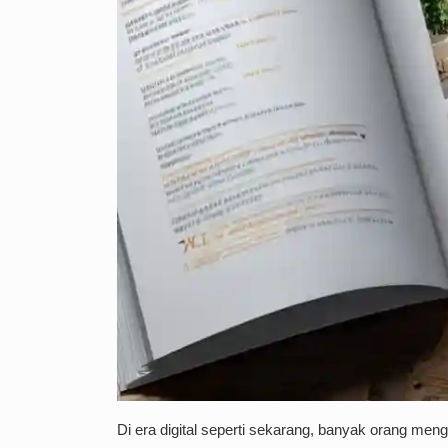
Di era digital seperti sekarang, banyak orang men