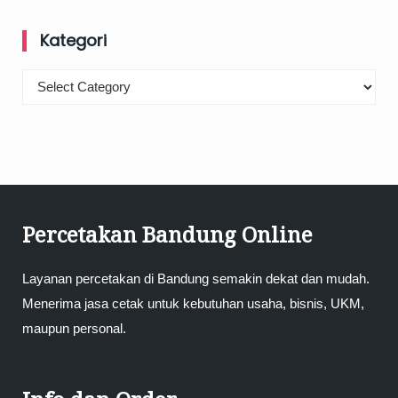
Kategori
Kategori
Percetakan Bandung Online
Layanan percetakan di Bandung semakin dekat dan mudah.
Menerima jasa cetak untuk kebutuhan usaha, bisnis, UKM,
maupun personal.