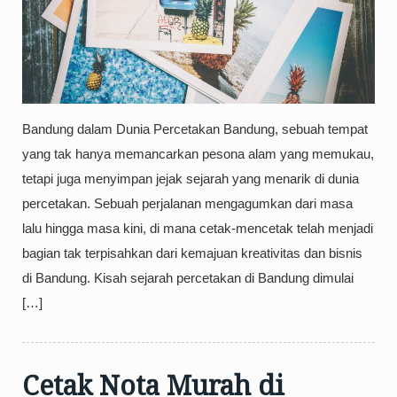
Bandung dalam Dunia Percetakan Bandung, sebuah tempat
yang tak hanya memancarkan pesona alam yang memukau,
tetapi juga menyimpan jejak sejarah yang menarik di dunia
percetakan. Sebuah perjalanan mengagumkan dari masa
lalu hingga masa kini, di mana cetak-mencetak telah menjadi
bagian tak terpisahkan dari kemajuan kreativitas dan bisnis
di Bandung. Kisah sejarah percetakan di Bandung dimulai
[…]
Cetak Nota Murah di