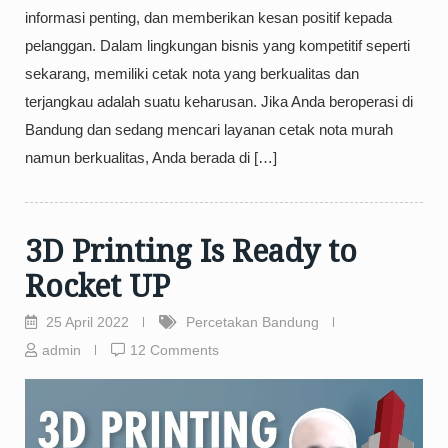
informasi penting, dan memberikan kesan positif kepada
pelanggan. Dalam lingkungan bisnis yang kompetitif seperti
sekarang, memiliki cetak nota yang berkualitas dan
terjangkau adalah suatu keharusan. Jika Anda beroperasi di
Bandung dan sedang mencari layanan cetak nota murah
namun berkualitas, Anda berada di […]
3D Printing Is Ready to
Rocket UP
25 April 2022
Percetakan Bandung
admin
12 Comments