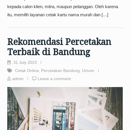
kepada calon klien, mitra, maupun pelanggan. Oleh karena
itu, memilih layanan cetak kartu nama murah dan […]
Rekomendasi Percetakan
Terbaik di Bandung
31 July 2023
Cetak Online
,
Percetakan Bandung
,
Umum
admin
Leave a comment