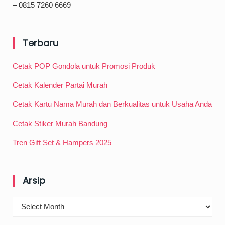
– 0815 7260 6669
Terbaru
Cetak POP Gondola untuk Promosi Produk
Cetak Kalender Partai Murah
Cetak Kartu Nama Murah dan Berkualitas untuk Usaha Anda
Cetak Stiker Murah Bandung
Tren Gift Set & Hampers 2025
Arsip
Arsip