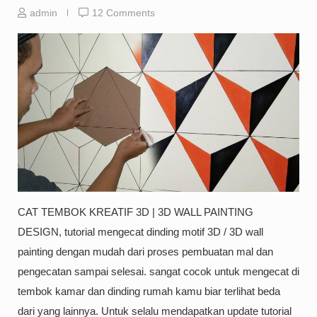
admin
12 Comments
CAT TEMBOK KREATIF 3D | 3D WALL PAINTING
DESIGN, tutorial mengecat dinding motif 3D / 3D wall
painting dengan mudah dari proses pembuatan mal dan
pengecatan sampai selesai. sangat cocok untuk mengecat di
tembok kamar dan dinding rumah kamu biar terlihat beda
dari yang lainnya. Untuk selalu mendapatkan update tutorial