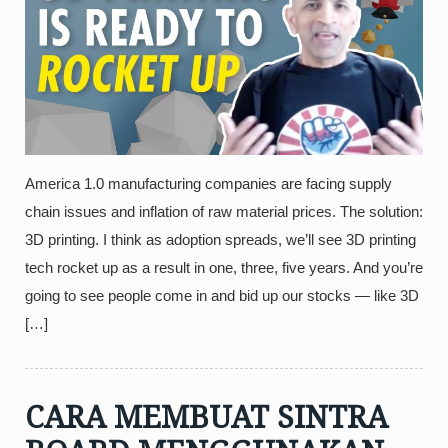
America 1.0 manufacturing companies are facing supply
chain issues and inflation of raw material prices. The solution:
3D printing. I think as adoption spreads, we’ll see 3D printing
tech rocket up as a result in one, three, five years. And you’re
going to see people come in and bid up our stocks — like 3D
[…]
CARA MEMBUAT SINTRA