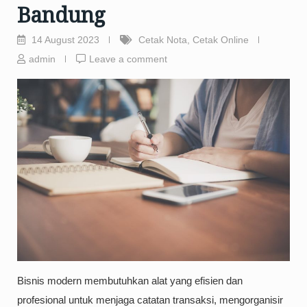
Bandung
14 August 2023
Cetak Nota
,
Cetak Online
admin
Leave a comment
Bisnis modern membutuhkan alat yang efisien dan
profesional untuk menjaga catatan transaksi, mengorganisir