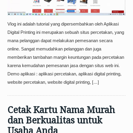
Vlog ini adalah tutorial yang dipersembahkan oleh Aplikasi
Digital Printing ini merupakan sebuah situs percetakan, yang
mana pelanggan dapat melakukan pemesanan secara
online. Sangat memudahkan pelanggan dan juga
memberikan tambahan margin keuntungan pada percetakan
karena kemudahan pemesanan jasa dengan situs web ini.
Demo aplikasi : aplikasi percetakan, aplikasi digital printing,
website percetakan, website digital printing, […]
Cetak Kartu Nama Murah
dan Berkualitas untuk
Usaha Anda