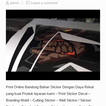
admin
Leave a comment
Print Online Bandung Bahan Sticker Dengan Daya Rekat
yang kuat Produk layanan kami – Print Sticker Decal –
Branding Mobil – Cutting Sticker – Wall Sticker / Sticker