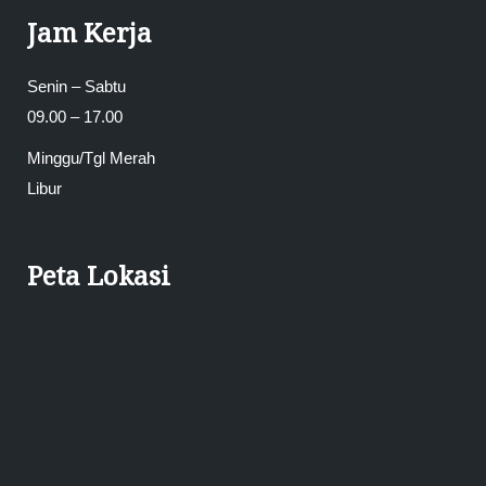
Jam Kerja
Senin – Sabtu
09.00 – 17.00
Minggu/Tgl Merah
Libur
Peta Lokasi