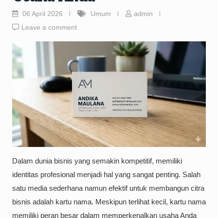
06 April 2026
Umum
admin
Leave a comment
Dalam dunia bisnis yang semakin kompetitif, memiliki
identitas profesional menjadi hal yang sangat penting. Salah
satu media sederhana namun efektif untuk membangun citra
bisnis adalah kartu nama. Meskipun terlihat kecil, kartu nama
memiliki peran besar dalam memperkenalkan usaha Anda