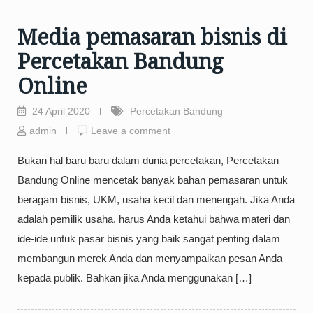
Media pemasaran bisnis di
Percetakan Bandung
Online
24 April 2020
Percetakan Bandung
admin
Leave a comment
Bukan hal baru baru dalam dunia percetakan, Percetakan
Bandung Online mencetak banyak bahan pemasaran untuk
beragam bisnis, UKM, usaha kecil dan menengah. Jika Anda
adalah pemilik usaha, harus Anda ketahui bahwa materi dan
ide-ide untuk pasar bisnis yang baik sangat penting dalam
membangun merek Anda dan menyampaikan pesan Anda
kepada publik. Bahkan jika Anda menggunakan […]