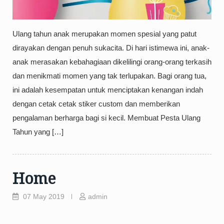
Ulang tahun anak merupakan momen spesial yang patut
dirayakan dengan penuh sukacita. Di hari istimewa ini, anak-
anak merasakan kebahagiaan dikelilingi orang-orang terkasih
dan menikmati momen yang tak terlupakan. Bagi orang tua,
ini adalah kesempatan untuk menciptakan kenangan indah
dengan cetak cetak stiker custom dan memberikan
pengalaman berharga bagi si kecil. Membuat Pesta Ulang
Tahun yang […]
Home
07 May 2019
admin