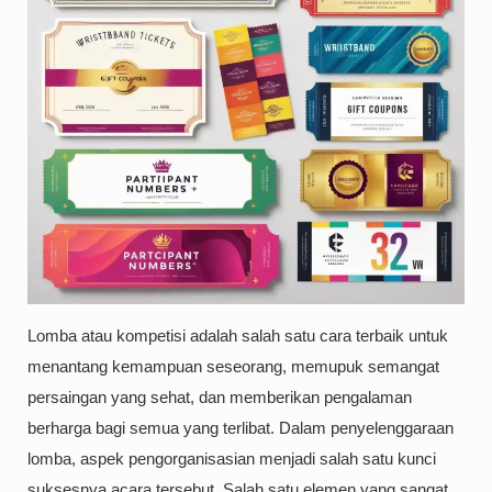
Lomba atau kompetisi adalah salah satu cara terbaik untuk
menantang kemampuan seseorang, memupuk semangat
persaingan yang sehat, dan memberikan pengalaman
berharga bagi semua yang terlibat. Dalam penyelenggaraan
lomba, aspek pengorganisasian menjadi salah satu kunci
suksesnya acara tersebut. Salah satu elemen yang sangat