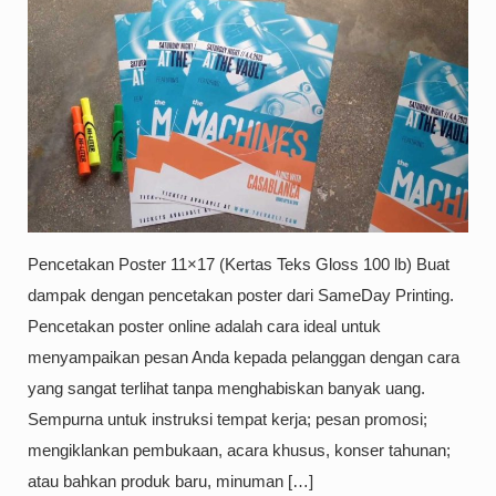
Pencetakan Poster 11×17 (Kertas Teks Gloss 100 lb) Buat
dampak dengan pencetakan poster dari SameDay Printing.
Pencetakan poster online adalah cara ideal untuk
menyampaikan pesan Anda kepada pelanggan dengan cara
yang sangat terlihat tanpa menghabiskan banyak uang.
Sempurna untuk instruksi tempat kerja; pesan promosi;
mengiklankan pembukaan, acara khusus, konser tahunan;
atau bahkan produk baru, minuman […]