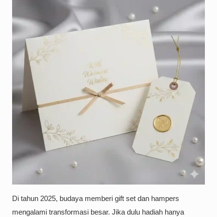
Di tahun 2025, budaya memberi gift set dan hampers
mengalami transformasi besar. Jika dulu hadiah hanya