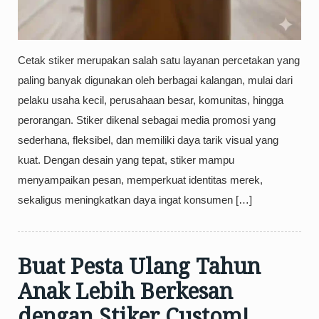
Cetak stiker merupakan salah satu layanan percetakan yang
paling banyak digunakan oleh berbagai kalangan, mulai dari
pelaku usaha kecil, perusahaan besar, komunitas, hingga
perorangan. Stiker dikenal sebagai media promosi yang
sederhana, fleksibel, dan memiliki daya tarik visual yang
kuat. Dengan desain yang tepat, stiker mampu
menyampaikan pesan, memperkuat identitas merek,
sekaligus meningkatkan daya ingat konsumen […]
Buat Pesta Ulang Tahun
Anak Lebih Berkesan
dengan Stiker Custom!