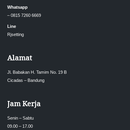
Whatsapp
– 0815 7260 6669
Line
Rjsetting
Alamat
Jl. Babakan H. Tamim No. 19 B
Cicadas – Bandung
Jam Kerja
Senin – Sabtu
09.00 – 17.00