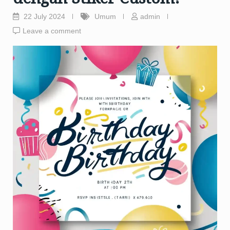
22 July 2024
Umum
admin
Leave a comment