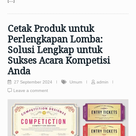
[…]
Cetak Produk untuk
Perlengkapan Lomba:
Solusi Lengkap untuk
Sukses Acara Kompetisi
Anda
27 September 2024
Umum
admin
Leave a comment