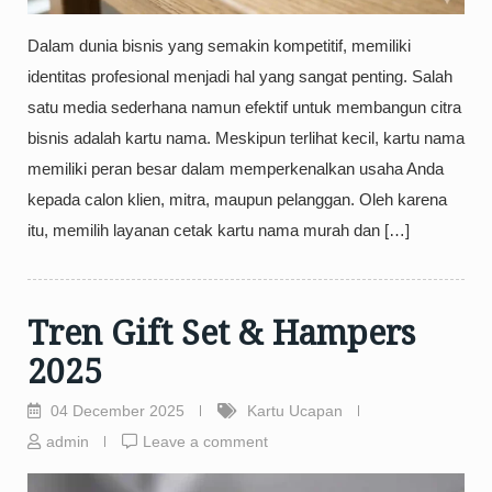
Dalam dunia bisnis yang semakin kompetitif, memiliki
identitas profesional menjadi hal yang sangat penting. Salah
satu media sederhana namun efektif untuk membangun citra
bisnis adalah kartu nama. Meskipun terlihat kecil, kartu nama
memiliki peran besar dalam memperkenalkan usaha Anda
kepada calon klien, mitra, maupun pelanggan. Oleh karena
itu, memilih layanan cetak kartu nama murah dan […]
Tren Gift Set & Hampers
2025
04 December 2025
Kartu Ucapan
admin
Leave a comment