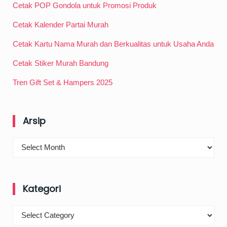
Cetak POP Gondola untuk Promosi Produk
Cetak Kalender Partai Murah
Cetak Kartu Nama Murah dan Berkualitas untuk Usaha Anda
Cetak Stiker Murah Bandung
Tren Gift Set & Hampers 2025
Arsip
Arsip
Kategori
Kategori