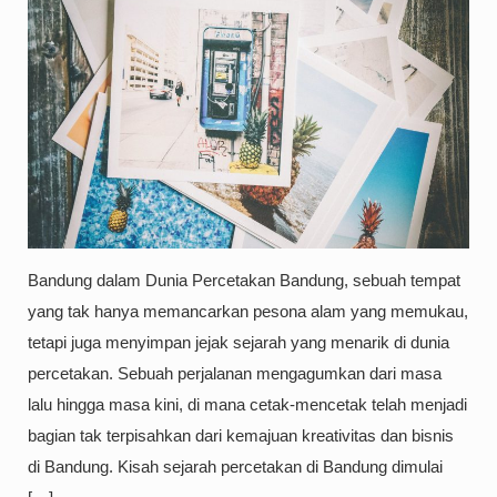
Bandung dalam Dunia Percetakan Bandung, sebuah tempat
yang tak hanya memancarkan pesona alam yang memukau,
tetapi juga menyimpan jejak sejarah yang menarik di dunia
percetakan. Sebuah perjalanan mengagumkan dari masa
lalu hingga masa kini, di mana cetak-mencetak telah menjadi
bagian tak terpisahkan dari kemajuan kreativitas dan bisnis
di Bandung. Kisah sejarah percetakan di Bandung dimulai