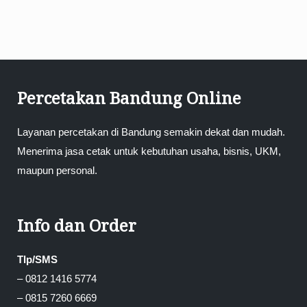
Percetakan Bandung Online
Layanan percetakan di Bandung semakin dekat dan mudah.
Menerima jasa cetak untuk kebutuhan usaha, bisnis, UKM,
maupun personal.
Info dan Order
Tlp/SMS
– 0812 1416 5774
– 0815 7260 6669