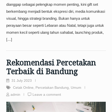
dianggap sebagai pelengkap momen penting, kini gift set
berkembang menjadi bentuk ekspresi diri, media komunikasi
visual, hingga strategi branding. Bukan hanya untuk
perayaan besar seperti Lebaran atau Natal, tetapi juga untuk
momen kecil seperti ulang tahun sahabat, launching produk,
[…]
Rekomendasi Percetakan
Terbaik di Bandung
31 July 2023
Cetak Online
,
Percetakan Bandung
,
Umum
admin
Leave a comment