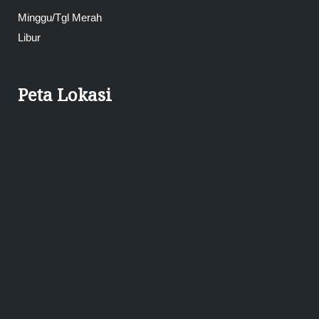
Minggu/Tgl Merah
Libur
Peta Lokasi