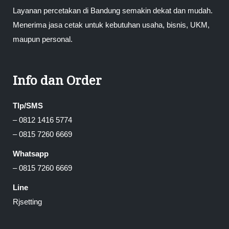
Layanan percetakan di Bandung semakin dekat dan mudah.
Menerima jasa cetak untuk kebutuhan usaha, bisnis, UKM,
maupun personal.
Info dan Order
Tlp/SMS
– 0812 1416 5774
– 0815 7260 6669
Whatsapp
– 0815 7260 6669
Line
Rjsetting