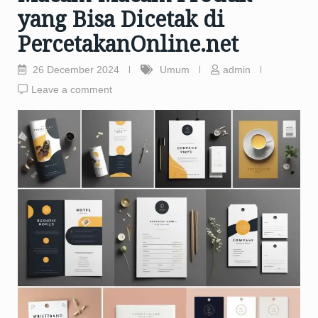
yang Bisa Dicetak di
PercetakanOnline.net
26 December 2024
Umum
admin
Leave a comment