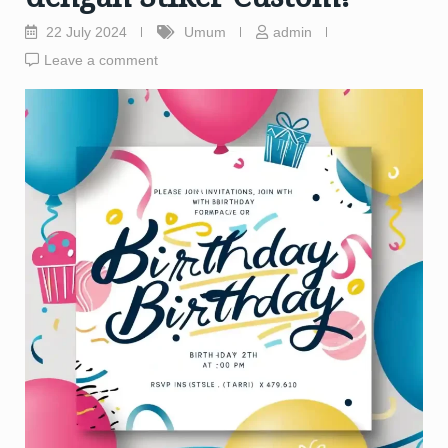
22 July 2024
Umum
admin
Leave a comment