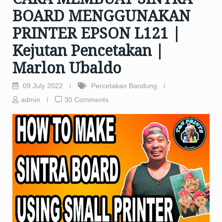
BOARD MENGGUNAKAN
PRINTER EPSON L121 |
Kejutan Pencetakan |
Marlon Ubaldo
09 July 2022
Percetakan Bandung
admin
30 Comments