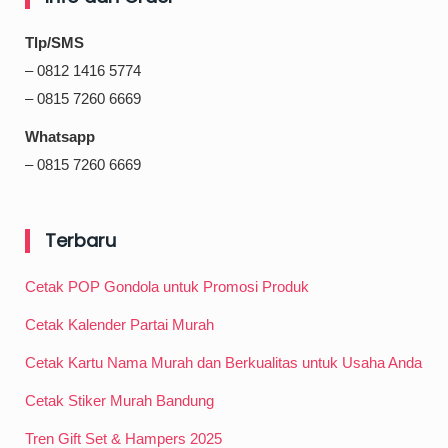
Posts
navigation
Tlp/SMS
– 0812 1416 5774
– 0815 7260 6669
Whatsapp
– 0815 7260 6669
Terbaru
Cetak POP Gondola untuk Promosi Produk
Cetak Kalender Partai Murah
Cetak Kartu Nama Murah dan Berkualitas untuk Usaha Anda
Cetak Stiker Murah Bandung
Tren Gift Set & Hampers 2025