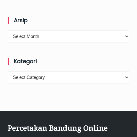
Arsip
Arsip
Kategori
Kategori
Percetakan Bandung Online