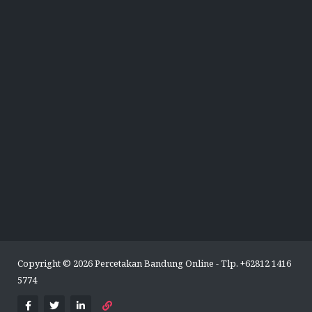
Copyright © 2026 Percetakan Bandung Online - Tlp. +62812 1416
5774