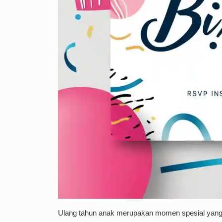
Ulang tahun anak merupakan momen spesial yang pa