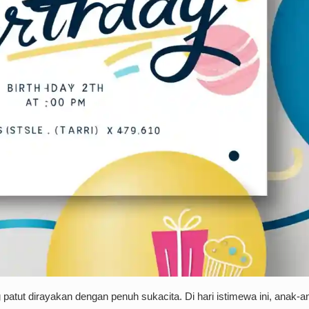
tut dirayakan dengan penuh sukacita. Di hari istimewa ini, anak-a