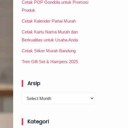
Cetak POP Gondola untuk Promosi
Produk
Cetak Kalender Partai Murah
Cetak Kartu Nama Murah dan
Berkualitas untuk Usaha Anda
Cetak Stiker Murah Bandung
Tren Gift Set & Hampers 2025
Arsip
Arsip
Kategori