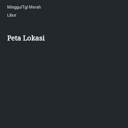
Minggu/Tgl Merah
Libur
Peta Lokasi