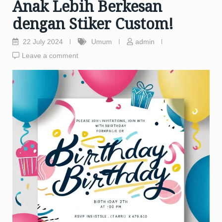
Anak Lebih Berkesan
dengan Stiker Custom!
22 July 2024
Umum
admin
Leave a comment