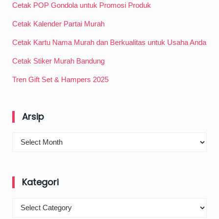
Cetak POP Gondola untuk Promosi Produk
Cetak Kalender Partai Murah
Cetak Kartu Nama Murah dan Berkualitas untuk Usaha Anda
Cetak Stiker Murah Bandung
Tren Gift Set & Hampers 2025
Arsip
Arsip
Kategori
Kategori