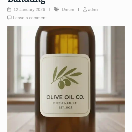
12 January 2026
Umum
admin
Leave a comment