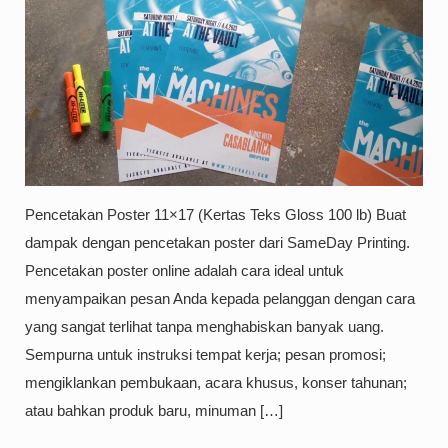
Pencetakan Poster 11×17 (Kertas Teks Gloss 100 lb) Buat
dampak dengan pencetakan poster dari SameDay Printing.
Pencetakan poster online adalah cara ideal untuk
menyampaikan pesan Anda kepada pelanggan dengan cara
yang sangat terlihat tanpa menghabiskan banyak uang.
Sempurna untuk instruksi tempat kerja; pesan promosi;
mengiklankan pembukaan, acara khusus, konser tahunan;
atau bahkan produk baru, minuman […]