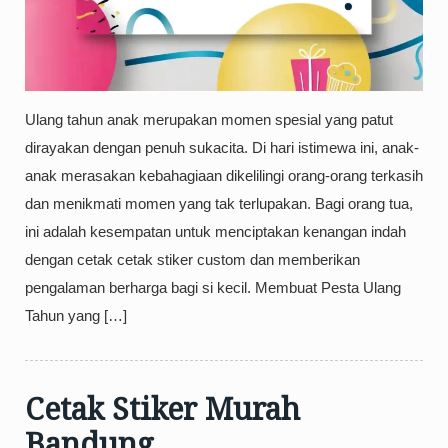
Ulang tahun anak merupakan momen spesial yang patut
dirayakan dengan penuh sukacita. Di hari istimewa ini, anak-
anak merasakan kebahagiaan dikelilingi orang-orang terkasih
dan menikmati momen yang tak terlupakan. Bagi orang tua,
ini adalah kesempatan untuk menciptakan kenangan indah
dengan cetak cetak stiker custom dan memberikan
pengalaman berharga bagi si kecil. Membuat Pesta Ulang
Tahun yang […]
Cetak Stiker Murah
Bandung