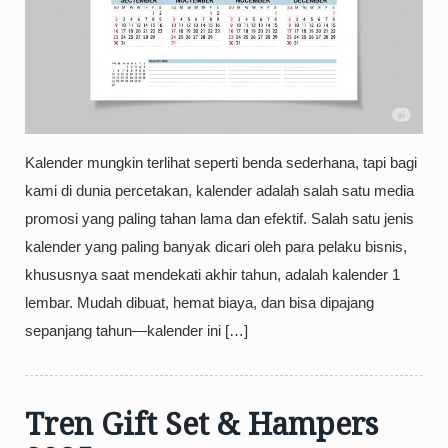
Kalender mungkin terlihat seperti benda sederhana, tapi bagi
kami di dunia percetakan, kalender adalah salah satu media
promosi yang paling tahan lama dan efektif. Salah satu jenis
kalender yang paling banyak dicari oleh para pelaku bisnis,
khususnya saat mendekati akhir tahun, adalah kalender 1
lembar. Mudah dibuat, hemat biaya, dan bisa dipajang
sepanjang tahun—kalender ini […]
Tren Gift Set & Hampers