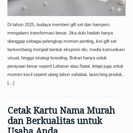
Di tahun 2025, budaya memberi gift set dan hampers
mengalami transformasi besar. Jika dulu hadiah hanya
dianggap sebagai pelengkap momen penting, kini gift set
berkembang menjadi bentuk ekspresi diri, media komunikasi
visual, hingga strategi branding. Bukan hanya untuk
perayaan besar seperti Lebaran atau Natal, tetapi juga untuk
momen kecil seperti ulang tahun sahabat, launching produk,
[…]
Cetak Kartu Nama Murah
dan Berkualitas untuk
Usaha Anda