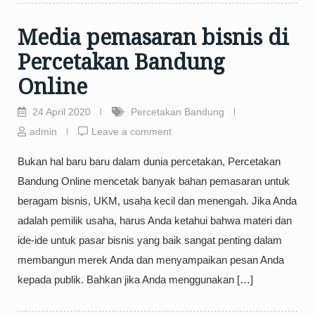
Media pemasaran bisnis di
Percetakan Bandung
Online
24 April 2020
Percetakan Bandung
admin
Leave a comment
Bukan hal baru baru dalam dunia percetakan, Percetakan
Bandung Online mencetak banyak bahan pemasaran untuk
beragam bisnis, UKM, usaha kecil dan menengah. Jika Anda
adalah pemilik usaha, harus Anda ketahui bahwa materi dan
ide-ide untuk pasar bisnis yang baik sangat penting dalam
membangun merek Anda dan menyampaikan pesan Anda
kepada publik. Bahkan jika Anda menggunakan […]