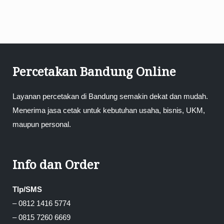
Percetakan Bandung Online
Layanan percetakan di Bandung semakin dekat dan mudah.
Menerima jasa cetak untuk kebutuhan usaha, bisnis, UKM,
maupun personal.
Info dan Order
Tlp/SMS
– 0812 1416 5774
– 0815 7260 6669