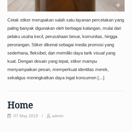
Cetak stiker merupakan salah satu layanan percetakan yang
paling banyak digunakan oleh berbagai kalangan, mulai dari
pelaku usaha kecil, perusahaan besar, komunitas, hingga
perorangan. Stiker dikenal sebagai media promosi yang
sederhana, fleksibel, dan memiliki daya tarik visual yang
kuat. Dengan desain yang tepat, stiker mampu
menyampaikan pesan, memperkuat identitas merek,
sekaligus meningkatkan daya ingat konsumen […]
Home
07 May 2019
admin