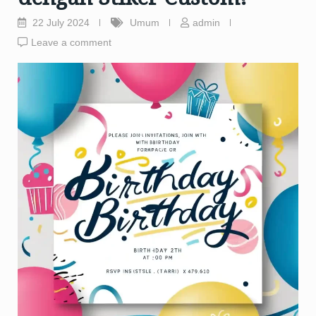
22 July 2024
Umum
admin
Leave a comment