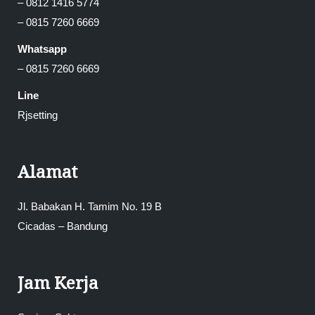
– 0812 1416 5774
– 0815 7260 6669
Whatsapp
– 0815 7260 6669
Line
Rjsetting
Alamat
Jl. Babakan H. Tamim No. 19 B
Cicadas – Bandung
Jam Kerja