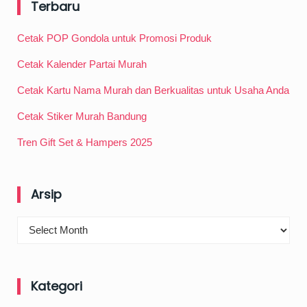
Terbaru
Cetak POP Gondola untuk Promosi Produk
Cetak Kalender Partai Murah
Cetak Kartu Nama Murah dan Berkualitas untuk Usaha Anda
Cetak Stiker Murah Bandung
Tren Gift Set & Hampers 2025
Arsip
Arsip
Kategori