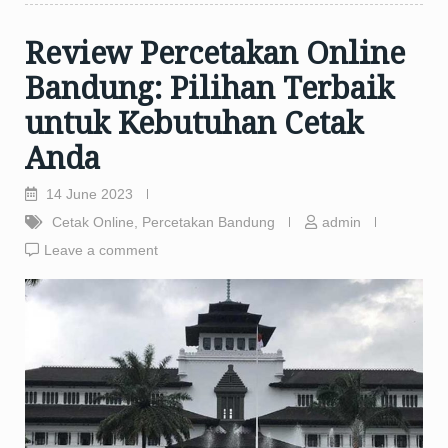
Review Percetakan Online
Bandung: Pilihan Terbaik
untuk Kebutuhan Cetak
Anda
14 June 2023
Cetak Online
,
Percetakan Bandung
admin
Leave a comment