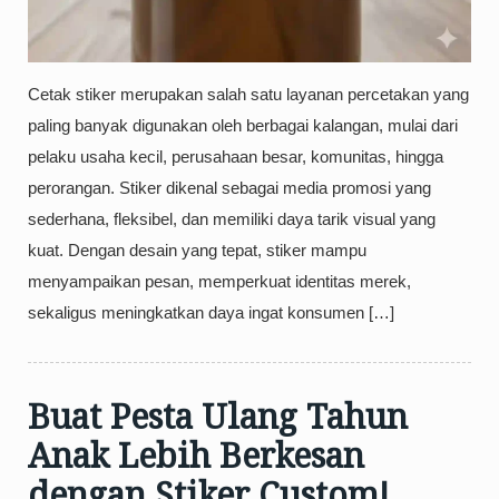
Cetak stiker merupakan salah satu layanan percetakan yang
paling banyak digunakan oleh berbagai kalangan, mulai dari
pelaku usaha kecil, perusahaan besar, komunitas, hingga
perorangan. Stiker dikenal sebagai media promosi yang
sederhana, fleksibel, dan memiliki daya tarik visual yang
kuat. Dengan desain yang tepat, stiker mampu
menyampaikan pesan, memperkuat identitas merek,
sekaligus meningkatkan daya ingat konsumen […]
Buat Pesta Ulang Tahun
Anak Lebih Berkesan
dengan Stiker Custom!