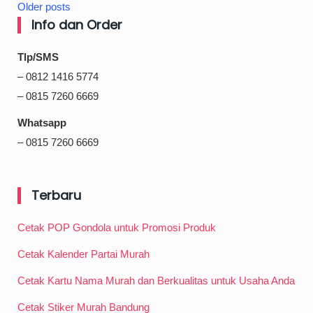
Older posts
Posts
Info dan Order
navigation
Tlp/SMS
– 0812 1416 5774
– 0815 7260 6669
Whatsapp
– 0815 7260 6669
Terbaru
Cetak POP Gondola untuk Promosi Produk
Cetak Kalender Partai Murah
Cetak Kartu Nama Murah dan Berkualitas untuk Usaha Anda
Cetak Stiker Murah Bandung