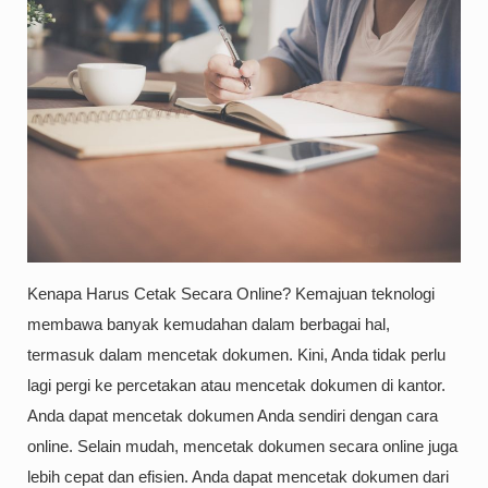
Kenapa Harus Cetak Secara Online? Kemajuan teknologi
membawa banyak kemudahan dalam berbagai hal,
termasuk dalam mencetak dokumen. Kini, Anda tidak perlu
lagi pergi ke percetakan atau mencetak dokumen di kantor.
Anda dapat mencetak dokumen Anda sendiri dengan cara
online. Selain mudah, mencetak dokumen secara online juga
lebih cepat dan efisien. Anda dapat mencetak dokumen dari