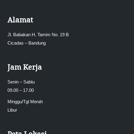
Alamat
Jl. Babakan H. Tamim No. 19 B
Cicadas – Bandung
Jam Kerja
Senin – Sabtu
09.00 – 17.00
Minggu/Tgl Merah
Libur
Peta Lokasi