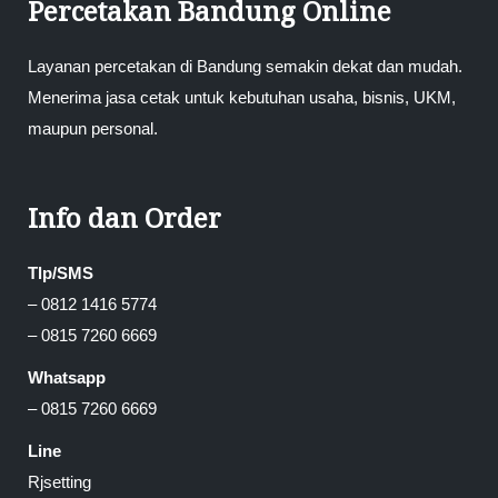
Percetakan Bandung Online
Layanan percetakan di Bandung semakin dekat dan mudah.
Menerima jasa cetak untuk kebutuhan usaha, bisnis, UKM,
maupun personal.
Info dan Order
Tlp/SMS
– 0812 1416 5774
– 0815 7260 6669
Whatsapp
– 0815 7260 6669
Line
Rjsetting