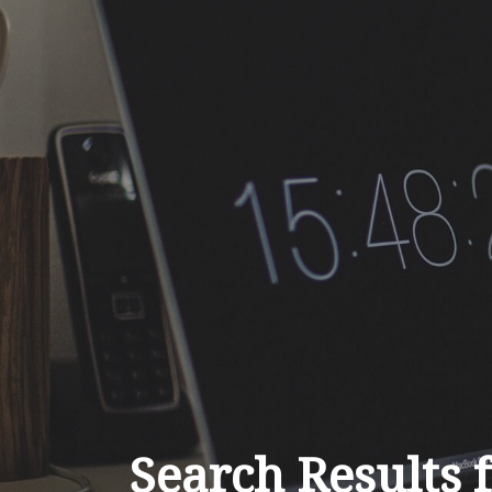
Search Results 