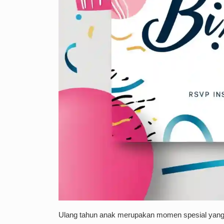
Ulang tahun anak merupakan momen spesial yang pa