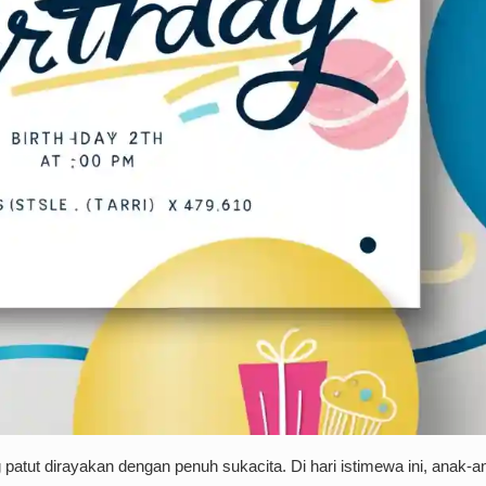
tut dirayakan dengan penuh sukacita. Di hari istimewa ini, anak-a