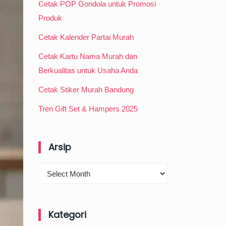
Cetak POP Gondola untuk Promosi
Produk
Cetak Kalender Partai Murah
Cetak Kartu Nama Murah dan
Berkualitas untuk Usaha Anda
Cetak Stiker Murah Bandung
Tren Gift Set & Hampers 2025
Arsip
Arsip
Kategori