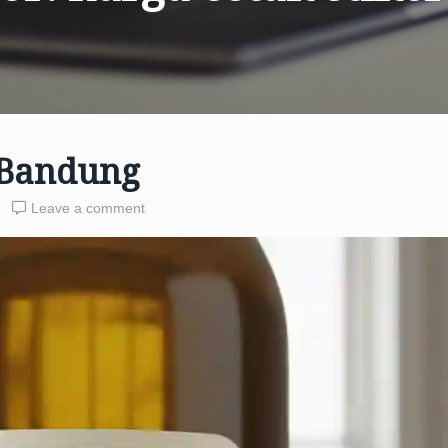
 Bandung
Leave a comment