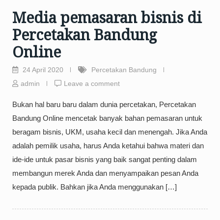
Media pemasaran bisnis di
Percetakan Bandung
Online
24 April 2020
Percetakan Bandung
admin
Leave a comment
Bukan hal baru baru dalam dunia percetakan, Percetakan
Bandung Online mencetak banyak bahan pemasaran untuk
beragam bisnis, UKM, usaha kecil dan menengah. Jika Anda
adalah pemilik usaha, harus Anda ketahui bahwa materi dan
ide-ide untuk pasar bisnis yang baik sangat penting dalam
membangun merek Anda dan menyampaikan pesan Anda
kepada publik. Bahkan jika Anda menggunakan […]