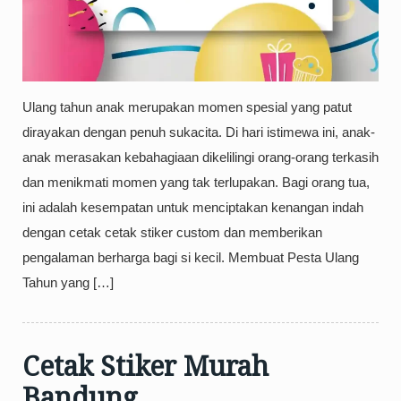
Ulang tahun anak merupakan momen spesial yang patut
dirayakan dengan penuh sukacita. Di hari istimewa ini, anak-
anak merasakan kebahagiaan dikelilingi orang-orang terkasih
dan menikmati momen yang tak terlupakan. Bagi orang tua,
ini adalah kesempatan untuk menciptakan kenangan indah
dengan cetak cetak stiker custom dan memberikan
pengalaman berharga bagi si kecil. Membuat Pesta Ulang
Tahun yang […]
Cetak Stiker Murah
Bandung