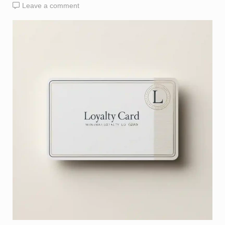
Leave a comment