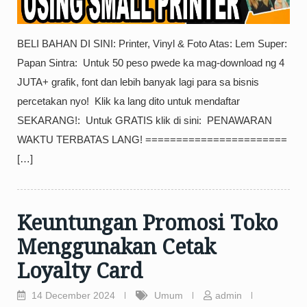
BELI BAHAN DI SINI: Printer, Vinyl & Foto Atas: Lem Super:
Papan Sintra: ️ Untuk 50 peso pwede ka mag-download ng 4
JUTA+ grafik, font dan lebih banyak lagi para sa bisnis
percetakan nyo! ️ Klik ka lang dito untuk mendaftar
SEKARANG!: ️ Untuk GRATIS klik di sini: ️ PENAWARAN
WAKTU TERBATAS LANG! ======================= ️
[…]
Keuntungan Promosi Toko
Menggunakan Cetak
Loyalty Card
14 December 2024
Umum
admin