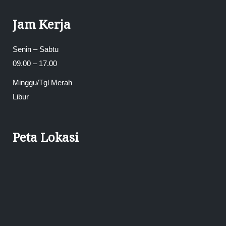
Jam Kerja
Senin – Sabtu
09.00 – 17.00
Minggu/Tgl Merah
Libur
Peta Lokasi