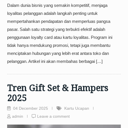
Dalam dunia bisnis yang semakin kompetitif, menjaga
loyalitas pelanggan adalah langkah penting untuk
mempertahankan pendapatan dan memperluas pangsa
pasar. Salah satu strategi yang terbukti efektif adalah
penggunaan loyalty card atau kartu loyalitas. Program ini
tidak hanya mendukung promosi, tetapi juga membantu
menciptakan hubungan yang lebih erat antara toko dan
pelanggan. Artikel ini akan membahas berbagai […]
Tren Gift Set & Hampers
2025
04 December 2025
Kartu Ucapan
admin
Leave a comment