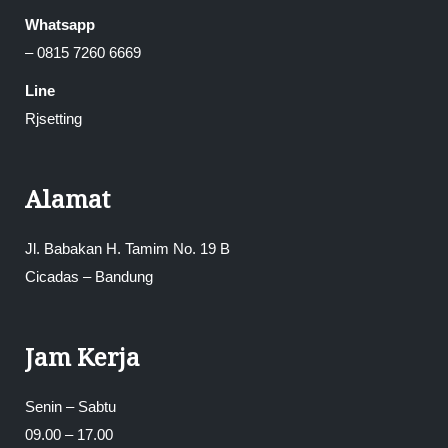
Whatsapp
– 0815 7260 6669
Line
Rjsetting
Alamat
Jl. Babakan H. Tamim No. 19 B
Cicadas – Bandung
Jam Kerja
Senin – Sabtu
09.00 – 17.00