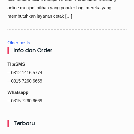
online menjadi pilihan yang populer bagi mereka yang
membutuhkan layanan cetak […]
Older posts
Posts
Info dan Order
navigation
Tlp/SMS
– 0812 1416 5774
– 0815 7260 6669
Whatsapp
– 0815 7260 6669
Terbaru