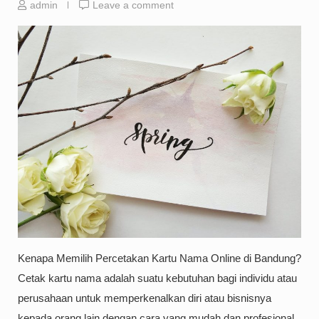
admin
Leave a comment
Kenapa Memilih Percetakan Kartu Nama Online di Bandung?
Cetak kartu nama adalah suatu kebutuhan bagi individu atau
perusahaan untuk memperkenalkan diri atau bisnisnya
kepada orang lain dengan cara yang mudah dan profesional.