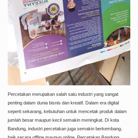
Percetakan merupakan salah satu industri yang sangat
penting dalam dunia bisnis dan kreatif. Dalam era digital
seperti sekarang, kebutuhan untuk mencetak produk dalam
jumlah besar maupun kecil semakin meningkat. Di kota
Bandung, industri percetakan juga semakin berkembang,
baik secara offline maupun online. Percetakan Bandung