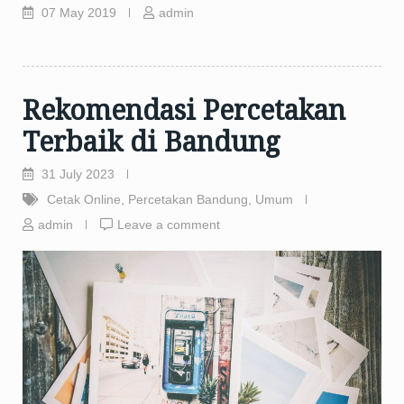
07 May 2019
admin
Rekomendasi Percetakan
Terbaik di Bandung
31 July 2023
Cetak Online
,
Percetakan Bandung
,
Umum
admin
Leave a comment