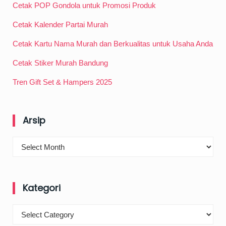
Cetak POP Gondola untuk Promosi Produk
Cetak Kalender Partai Murah
Cetak Kartu Nama Murah dan Berkualitas untuk Usaha Anda
Cetak Stiker Murah Bandung
Tren Gift Set & Hampers 2025
Arsip
Arsip
Kategori
Kategori