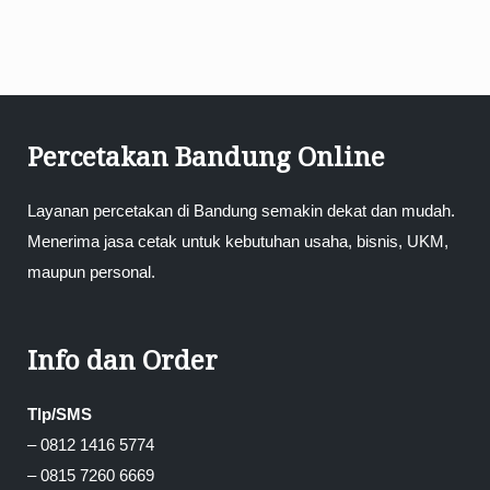
Percetakan Bandung Online
Layanan percetakan di Bandung semakin dekat dan mudah.
Menerima jasa cetak untuk kebutuhan usaha, bisnis, UKM,
maupun personal.
Info dan Order
Tlp/SMS
– 0812 1416 5774
– 0815 7260 6669