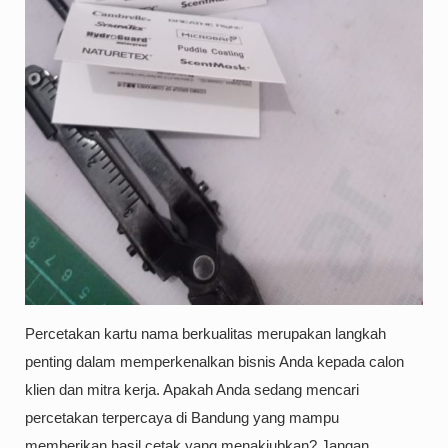
Percetakan kartu nama berkualitas merupakan langkah
penting dalam memperkenalkan bisnis Anda kepada calon
klien dan mitra kerja. Apakah Anda sedang mencari
percetakan terpercaya di Bandung yang mampu
memberikan hasil cetak yang menakjubkan? Jangan